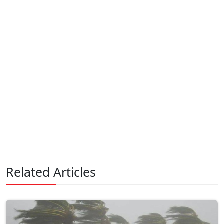
Related Articles