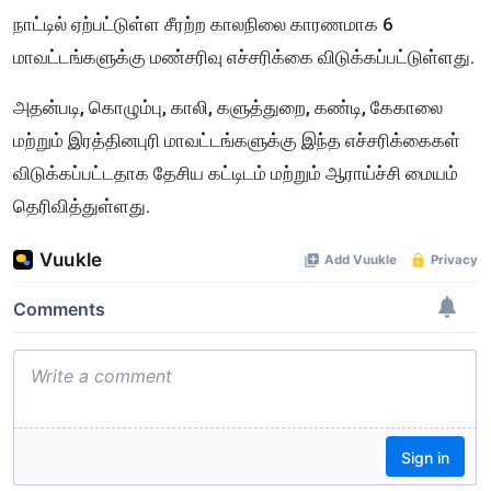
நாட்டில் ஏற்பட்டுள்ள சீரற்ற காலநிலை காரணமாக 6
மாவட்டங்களுக்கு மண்சரிவு எச்சரிக்கை விடுக்கப்பட்டுள்ளது.
அதன்படி, கொழும்பு, காலி, களுத்துறை, கண்டி, கேகாலை
மற்றும் இரத்தினபுரி மாவட்டங்களுக்கு இந்த எச்சரிக்கைகள்
விடுக்கப்பட்டதாக தேசிய கட்டிடம் மற்றும் ஆராய்ச்சி மையம்
தெரிவித்துள்ளது.