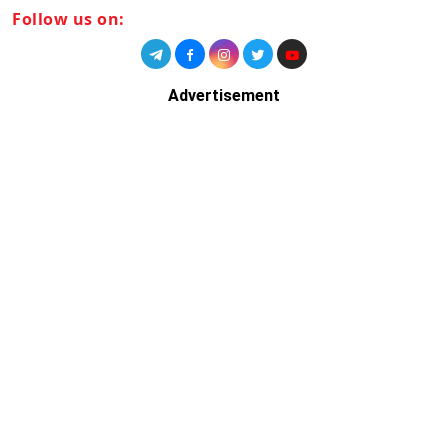
Follow us on:
Advertisement