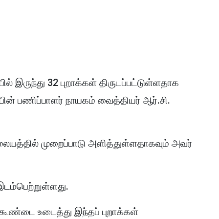
 இருந்து 32 புறாக்கள் திருடப்பட்டுள்ளதாக
் பணிப்பாளர் நாயகம் வைத்தியர் ஆர்.சி.
யத்தில் முறைப்பாடு அளித்துள்ளதாகவும் அவர்
 இடம்பெற்றுள்ளது.
 கூண்டை உடைத்து இந்தப் புறாக்கள்