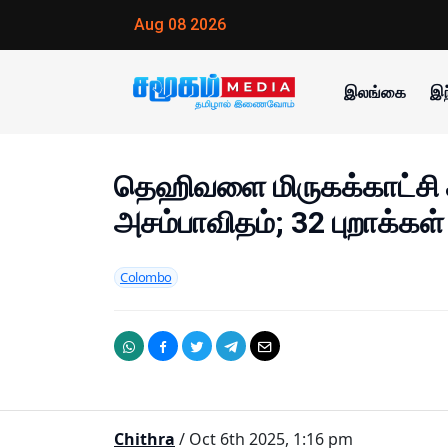
Aug 08 2026
இலங்கை
இந
தெஹிவளை மிருகக்காட்சி 
அசம்பாவிதம்; 32 புறாக்கள்
Colombo
Chithra
/ Oct 6th 2025, 1:16 pm