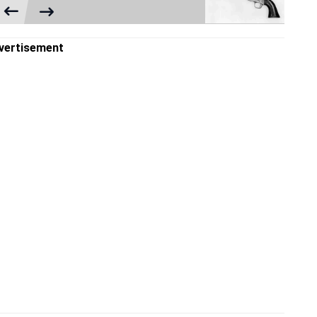
vertisement