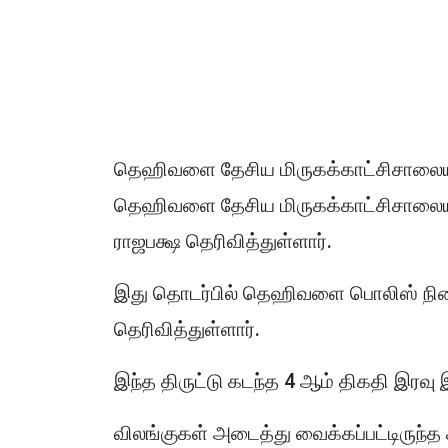
தெஹிவளை தேசிய மிருகக்காட்சிசாலையில்
தெஹிவளை தேசிய மிருகக்காட்சிசாலையின
ராஜபக்ஷ தெரிவித்துள்ளார்.
இது தொடர்பில் தெஹிவளை பொலிஸ் நிலை
தெரிவித்துள்ளார்.
இந்த திருட்டு கடந்த 4 ஆம் திகதி இரவு
விலங்குகள் அடைத்து வைக்கப்பட்டிருந்த