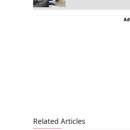
Ad
Related Articles