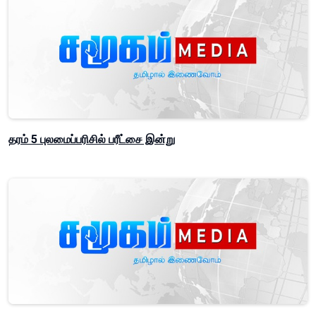
தரம் 5 புலமைப்பரிசில் பரீட்சை இன்று