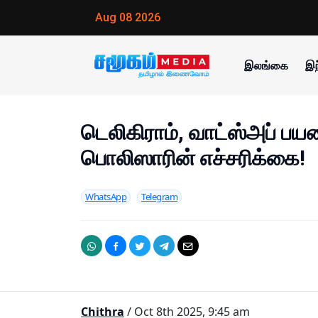
Aug 08 2026
இலங்கை
இந
டெலிகிராம், வாட்ஸ்அப் ப
பொலிஸாரின் எச்சரிக்கை!
WhatsApp
Telegram
Chithra
/ Oct 8th 2025, 9:45 am