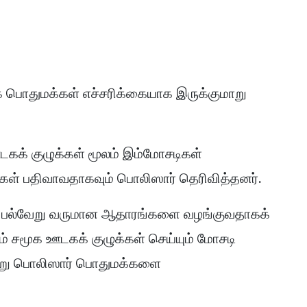
பொதுமக்கள் எச்சரிக்கையாக இருக்குமாறு
ஊடகக் குழுக்கள் மூலம் இம்மோசடிகள்
ுகள் பதிவாவதாகவும் பொலிஸார் தெரிவித்தனர்.
 பல்வேறு வருமான ஆதாரங்களை வழங்குவதாகக்
ம் சமூக ஊடகக் குழுக்கள் செய்யும் மோசடி
ன்று பொலிஸார் பொதுமக்களை