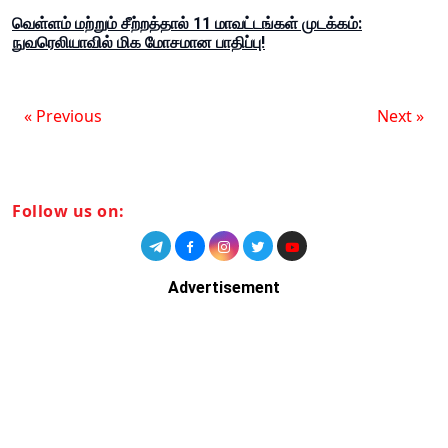
வெள்ளம் மற்றும் சீற்றத்தால் 11 மாவட்டங்கள் முடக்கம்:
நுவரெலியாவில் மிக மோசமான பாதிப்பு!
« Previous
Next »
Follow us on:
Advertisement