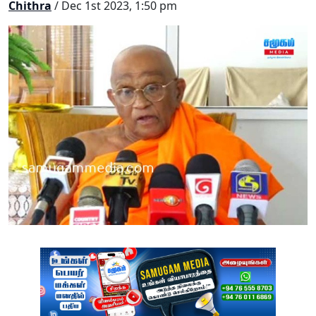
Chithra
/ Dec 1st 2023, 1:50 pm