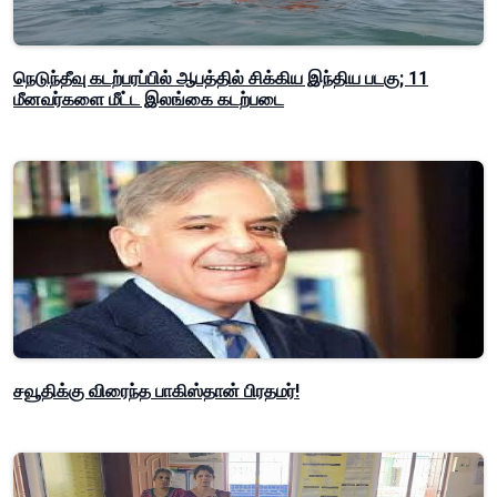
நெடுந்தீவு கடற்பரப்பில் ஆபத்தில் சிக்கிய இந்திய படகு; 11
மீனவர்களை மீட்ட இலங்கை கடற்படை
சவூதிக்கு விரைந்த பாகிஸ்தான் பிரதமர்!