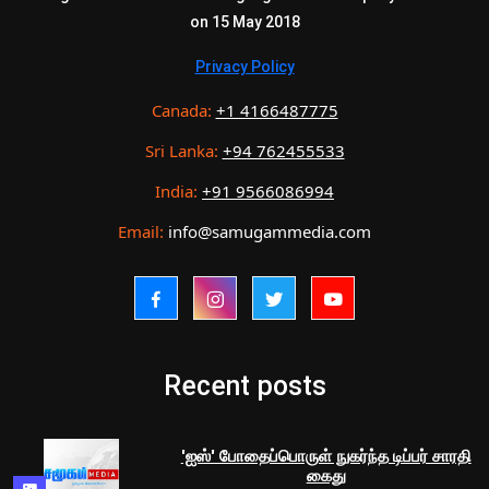
on 15 May 2018
Privacy Policy
Canada:
+1 4166487775
Sri Lanka:
+94 762455533
India:
+91 9566086994
Email:
info@samugammedia.com
Recent posts
'ஐஸ்' போதைப்பொருள் நுகர்ந்த டிப்பர் சாரதி
கைது