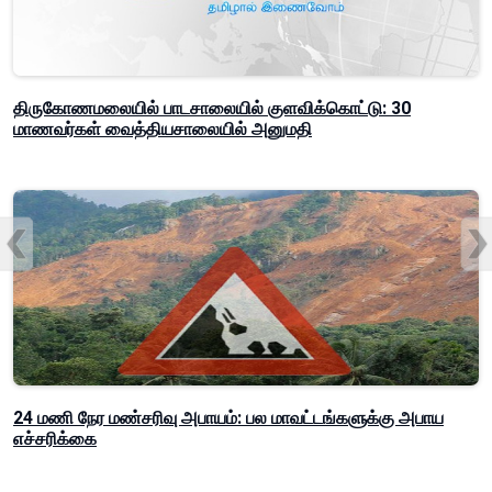
திருகோணமலையில் பாடசாலையில் குளவிக்கொட்டு: 30
மாணவர்கள் வைத்தியசாலையில் அனுமதி
24 மணி நேர மண்சரிவு அபாயம்: பல மாவட்டங்களுக்கு அபாய
எச்சரிக்கை