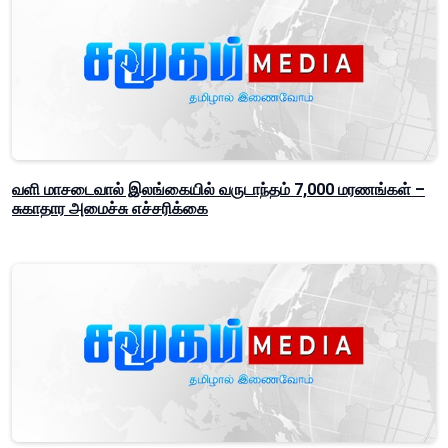
வளி மாசடைவால் இலங்கையில் வருடாந்தம் 7,000 மரணங்கள் –
சுகாதார அமைச்சு எச்சரிக்கை