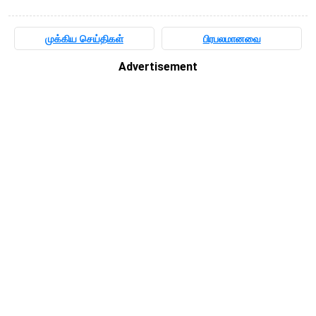
முக்கிய செய்திகள்
பிரபலமானவை
Advertisement