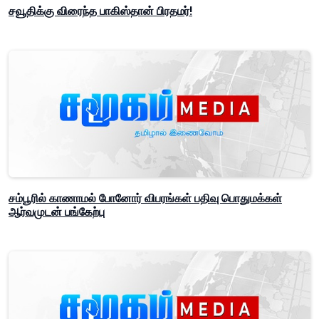
சவூதிக்கு விரைந்த பாகிஸ்தான் பிரதமர்!
சம்பூரில் காணாமல் போனோர் விபரங்கள் பதிவு பொதுமக்கள்
ஆர்வமுடன் பங்கேற்பு