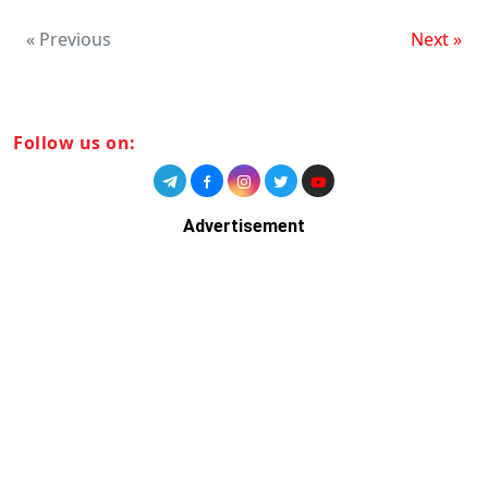
« Previous
Next »
Follow us on:
Advertisement