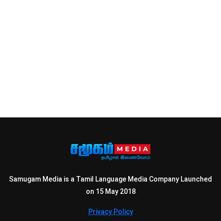
Samugam Media is a Tamil Language Media Company Launched
on 15 May 2018
Privacy Policy