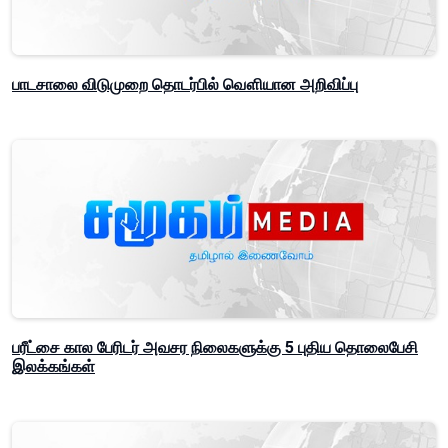
பாடசாலை விடுமுறை தொடர்பில் வௌியான அறிவிப்பு
பரீட்சை கால பேரிடர் அவசர நிலைகளுக்கு 5 புதிய தொலைபேசி
இலக்கங்கள்