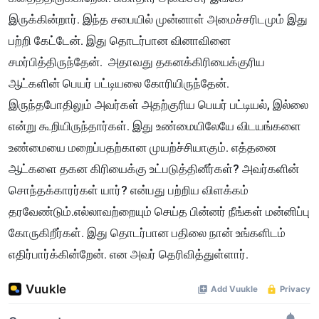
இருக்கின்றார். இந்த சபையில் முன்னாள் அமைச்சரிடமும் இது
பற்றி கேட்டேன். இது தொடர்பான வினாவினை
சமர்பித்திருந்தேன். அதாவது தகனக்கிரியைக்குரிய
ஆட்களின் பெயர் பட்டியலை கோரியிருந்தேன்.
இருந்தபோதிலும் அவர்கள் அதற்குரிய பெயர் பட்டியல், இல்லை
என்று கூறியிருந்தார்கள். இது உண்மையிலேயே விடயங்களை
உண்மையை மறைப்பதற்கான முயற்ச்சியாகும். எத்தனை
ஆட்களை தகன கிரியைக்கு உட்படுத்தினீர்கள்? அவர்களின்
சொந்தக்காரர்கள் யார்? என்பது பற்றிய விளக்கம்
தரவேண்டும்.எல்லாவற்றையும் செய்த பின்னர் நீங்கள் மன்னிப்பு
கோருகிறீர்கள். இது தொடர்பான பதிலை நான் உங்களிடம்
எதிர்பார்க்கின்றேன். என அவர் தெரிவித்துள்ளார்.