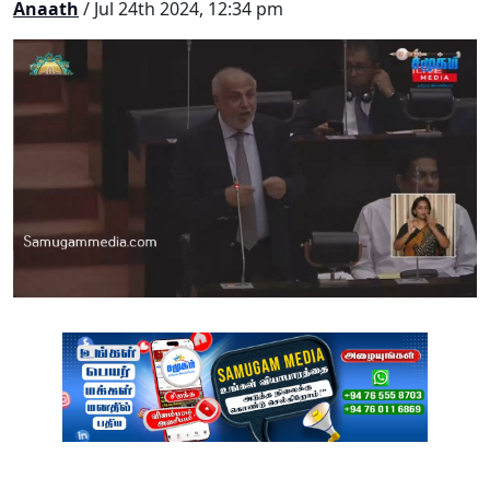
Anaath
/ Jul 24th 2024, 12:34 pm