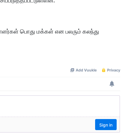
சிப்படுத்தப்பட்டுள்ளன.
ாளர்கள் பொது மக்கள் என பலரும் கலந்து