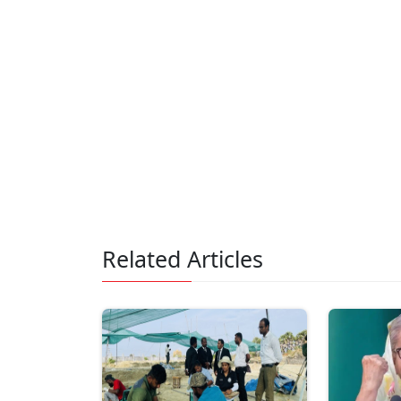
Related Articles