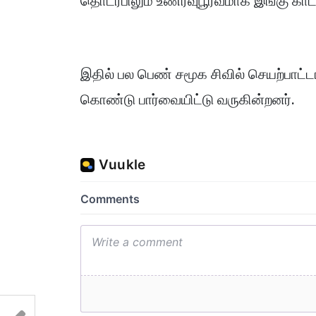
தொடர்பிலும் உணர்வுபூர்வமாக இங்கு காட்
இதில் பல பெண் சமூக சிவில் செயற்பாட்ட
கொண்டு பார்வையிட்டு வருகின்றனர்.