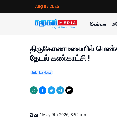
Aug 07 2026
இலங்கை
இந
திருகோணமலையில் பெண்கள
தேடல் கண்காட்சி !
Srilanka News
Ziya
/ May 9th 2026, 3:52 pm