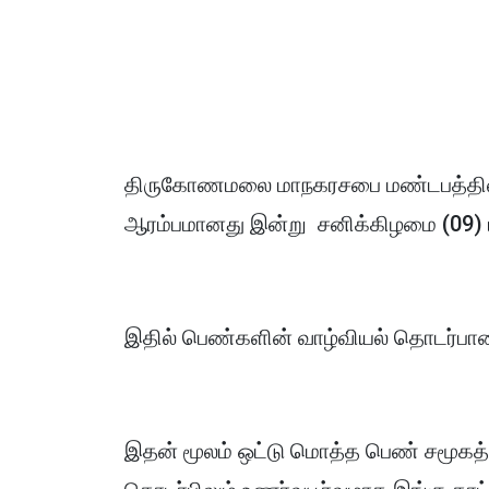
திருகோணமலை மாநகரசபை மண்டபத்தில்
ஆரம்பமானது இன்று சனிக்கிழமை (09)
இதில் பெண்களின் வாழ்வியல் தொடர்பான 
இதன் மூலம் ஒட்டு மொத்த பெண் சமூகத்