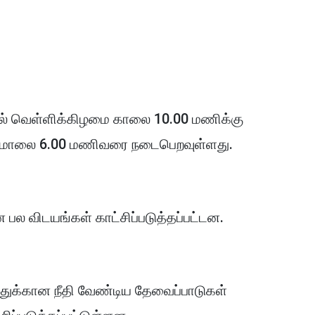
 வெள்ளிக்கிழமை காலை 10.00 மணிக்கு
 மாலை 6.00 மணிவரை நடைபெறவுள்ளது.
பல விடயங்கள் காட்சிப்படுத்தப்பட்டன.
துக்கான நீதி வேண்டிய தேவைப்பாடுகள்