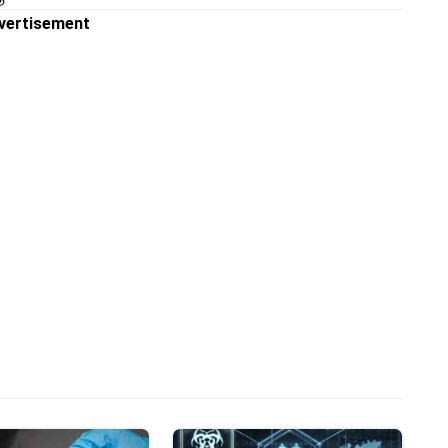
vertisement