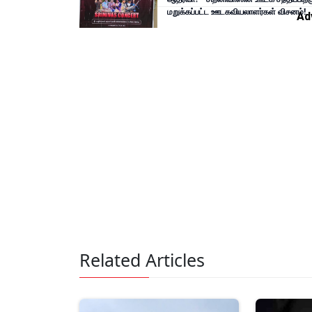
மறுக்கப்பட்ட ஊடகவியலாளர்கள் விசனம்!
Ad
Related Articles