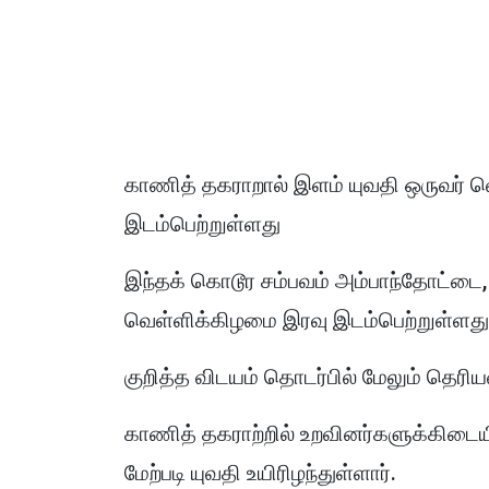
காணித் தகராறால் இளம் யுவதி ஒருவர் வெ
இடம்பெற்றுள்ளது
இந்தக் கொடூர சம்பவம் அம்பாந்தோட்டை, 
வெள்ளிக்கிழமை இரவு இடம்பெற்றுள்ளது
குறித்த விடயம் தொடர்பில் மேலும் தெரி
காணித் தகராற்றில் உறவினர்களுக்கிடைய
மேற்படி யுவதி உயிரிழந்துள்ளார்.