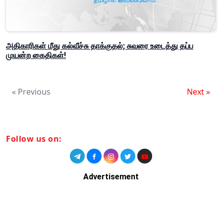
அதிகாரிகள் மீது கல்வீச்சு தாக்குதல்; சுவரை உடைத்து தப்ப
முயன்ற கைதிகள்!
« Previous
Next »
Follow us on:
Advertisement