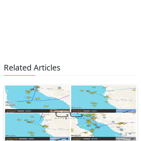
Related Articles