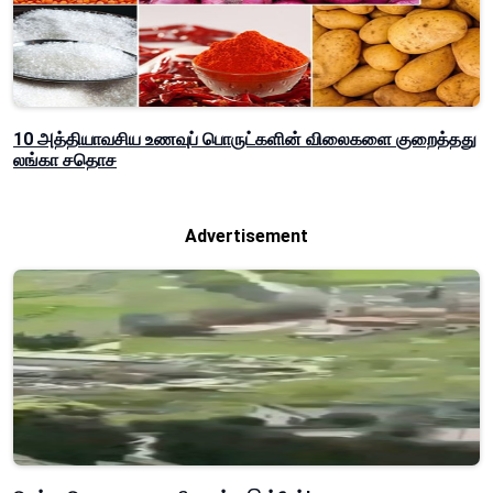
10 அத்தியாவசிய உணவுப் பொருட்களின் விலைகளை குறைத்தது
லங்கா சதொச
Advertisement