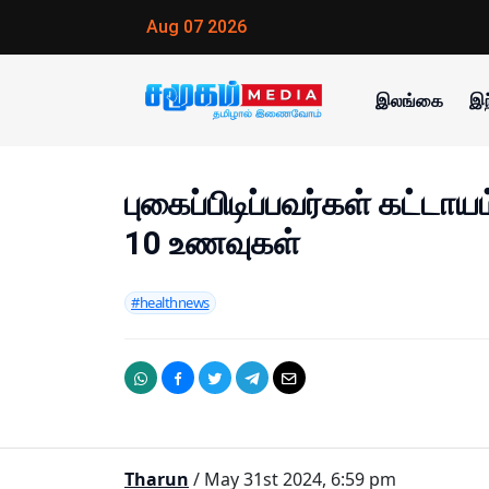
Aug 07 2026
இலங்கை
இந
புகைப்பிடிப்பவர்கள் கட்டாய
10 உணவுகள்
#healthnews
Tharun
/ May 31st 2024, 6:59 pm