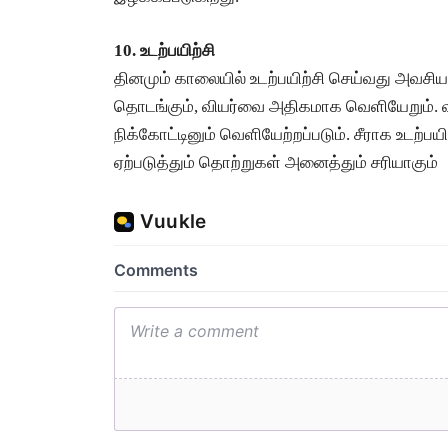
10. உடற்பயிற்சி
தினமும் காலையில் உடற்பயிற்சி செய்வது அவசியம்.
தொடங்கும், வியர்வை அதிகமாக வெளியேறும்.
நிக்கோட்டினும் வெளியேற்றப்படும். சீராக உடற்பய
ஏற்படுத்தும் தொற்றுகள் அனைத்தும் சரியாகும்