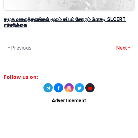
சமூக வலைத்தளங்கள் மூலம் கப்பம் கோரும் மோசடி SLCERT
எச்சரிக்கை
« Previous
Next »
Follow us on:
Advertisement