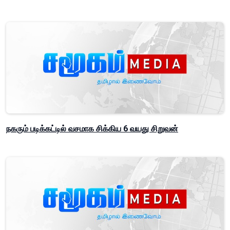
நகரும் படிக்கட்டில் வசமாக சிக்கிய 6 வயது சிறுவன்