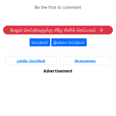
மேலும் செய்திகளுக்கு கீழே கிளிக் செய்யவும்
செய்திகள்
இலங்கை செய்திகள்
முக்கிய செய்திகள்
பிரபலமானவை
Advertisement