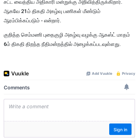
சட்ட வைத்திய அதிகாரி மன்றுக்கு அறிவித்திருக்கிறார்.
ஆகவே 21ம் திகதி அகழ்வு பணிகள் மீண்டும்
ஆரம்பிக்கப்படும் - என்றார்.
குறித்த செம்மணி புதைகுழி அகழ்வு வழக்கு ஆகஸ்ட் மாதம்
6ம் திகதி திறந்த நீதிமன்றத்தில் அழைக்கப்படவுள்ளது.