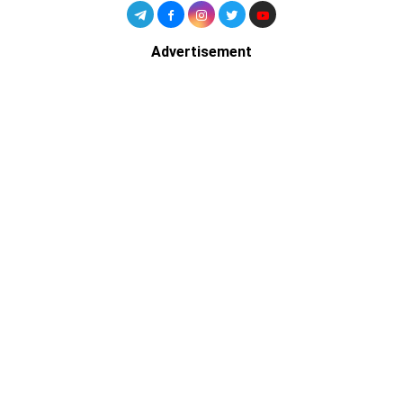
Advertisement