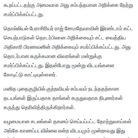
கூறப்பட்டதற்கு அமைவாக அது சம்பந்தமான அறிக்கை நேற்று
சமர்ப்பிக்கப்பட்டது.
தொல்லியல் பேராசிரியர் ராஜ் சோமதேவாவின் இரண்டாம் கட்ட
செயற்பாடுகள் தொடர்பிலான அறிக்கையும் சட்ட வைத்திய
அதிகாரி பிரணவனின் அறிக்கையும் சமர்ப்பிக்கப்பட்டது. அது
தொடர்பான சுருக்கமான விவரங்கள் மன்றுக்கு
சமர்ப்பிக்கப்பட்டது. இதன்போது மூன்று விடயங்களை
கோடிட்டு காட்டியுள்ளனர்.
மனித புதைகுழியில் குற்றவியல் சம்பவம் நடந்ததற்கான
தடயங்கள் இருப்பதாக தாங்கள் கருதுவதாக நிபுணர்கள்
கருத்து தெரிவித்திருக்கிறார்கள்.
வழமையான சடலங்கள் தகனம் செய்யப்பட்ட தோற்றுவாய்கள்
அங்கே காணப்படவில்லை என்ற விடயமும் மூன்றாவது இது