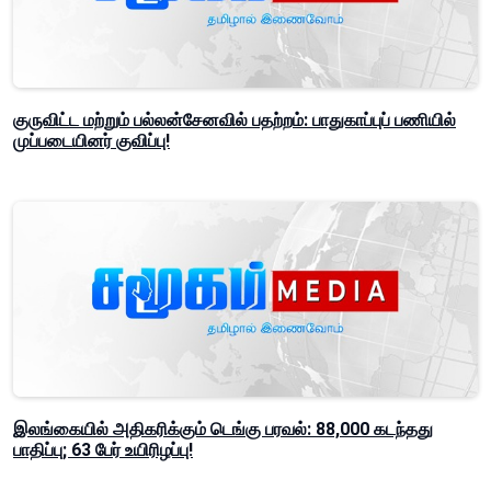
குருவிட்ட மற்றும் பல்லன்சேனவில் பதற்றம்: பாதுகாப்புப் பணியில்
முப்படையினர் குவிப்பு!
இலங்கையில் அதிகரிக்கும் டெங்கு பரவல்: 88,000 கடந்தது
பாதிப்பு; 63 பேர் உயிரிழப்பு!