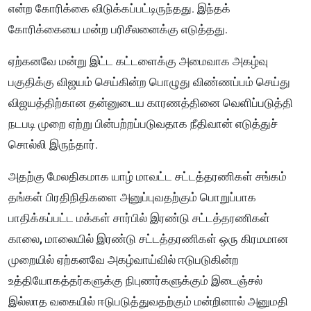
என்ற கோரிக்கை விடுக்கப்பட்டிருந்தது. இந்தக்
கோரிக்கையை மன்ற பரிசீலனைக்கு எடுத்தது.
ஏற்கனவே மன்று இட்ட கட்டளைக்கு அமைவாக அகழ்வு
பகுதிக்கு விஜயம் செய்கின்ற பொழுது விண்ணப்பம் செய்து
விஜயத்திற்கான தன்னுடைய காரணத்தினை வெளிப்படுத்தி
நடபடி முறை ஏற்று பின்பற்றப்படுவதாக நீதிவான் எடுத்துச்
சொல்லி இருந்தார்.
அதற்கு மேலதிகமாக யாழ் மாவட்ட சட்டத்தரணிகள் சங்கம்
தங்கள் பிரதிநிதிகளை அனுப்புவதற்கும் பொறுப்பாக
பாதிக்கப்பட்ட மக்கள் சார்பில் இரண்டு சட்டத்தரணிகள்
காலை, மாலையில் இரண்டு சட்டத்தரணிகள் ஒரு கிரமமான
முறையில் ஏற்கனவே அகழ்வாய்வில் ஈடுபடுகின்ற
உத்தியோகத்தர்களுக்கு நிபுணர்களுக்கும் இடைஞ்சல்
இல்லாத வகையில் ஈடுபடுத்துவதற்கும் மன்றினால் அனுமதி