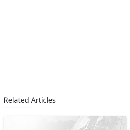
Related Articles