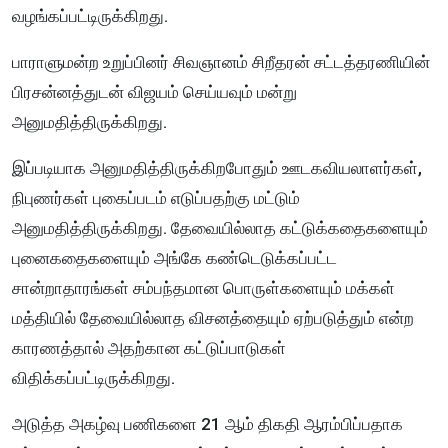
வழங்கப்பட்டிருக்கிறது.
பாராளுமன்ற உறுப்பினர் சிவஞானம் சிறீதரன் சட்டத்தரணியின்
பிரசன்னத்துடன் விஜயம் செய்யவும் மன்று
அனுமதித்திருக்கிறது.
இப்படியாக அனுமதித்திருக்கிறபோதும் ஊடகவியலாளர்கள்,
நிபுணர்கள் புகைப்படம் எடுப்பதற்கு மட்டும்
அனுமதித்திருக்கிறது. தேவையில்லாத கட்டுக்கதைகளையும்
புனைகதைகளையும் அங்கே கண்டெடுக்கப்பட்ட
சான்றாதாரங்கள் சம்பந்தமான பொருள்களையும் மக்கள்
மத்தியில் தேவையில்லாத விசனத்தையும் ஏற்படுத்தும் என்ற
காரணத்தால் அதற்கான கட்டுப்பாடுகள்
விதிக்கப்பட்டிருக்கிறது.
அடுத்த அகழ்வு பணிகளை 21 ஆம் திகதி ஆரம்பிப்பதாக