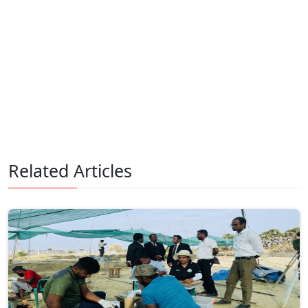
Related Articles