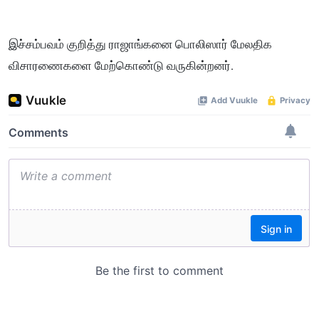
இச்சம்பவம் குறித்து ராஜாங்கனை பொலிஸார் மேலதிக
விசாரணைகளை மேற்கொண்டு வருகின்றனர்.