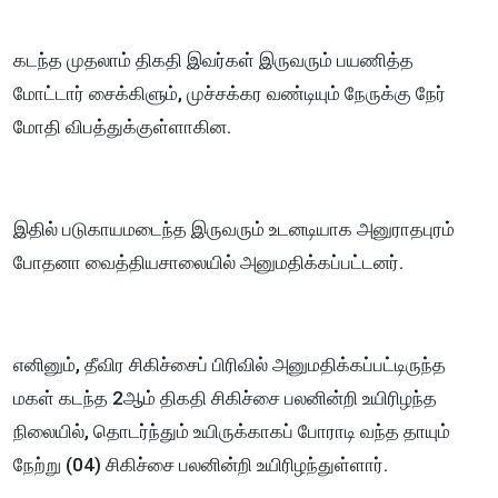
கடந்த முதலாம் திகதி இவர்கள் இருவரும் பயணித்த
மோட்டார் சைக்கிளும், முச்சக்கர வண்டியும் நேருக்கு நேர்
மோதி விபத்துக்குள்ளாகின.
இதில் படுகாயமடைந்த இருவரும் உடனடியாக அனுராதபுரம்
போதனா வைத்தியசாலையில் அனுமதிக்கப்பட்டனர்.
எனினும், தீவிர சிகிச்சைப் பிரிவில் அனுமதிக்கப்பட்டிருந்த
மகள் கடந்த 2ஆம் திகதி சிகிச்சை பலனின்றி உயிரிழந்த
நிலையில், தொடர்ந்தும் உயிருக்காகப் போராடி வந்த தாயும்
நேற்று (04) சிகிச்சை பலனின்றி உயிரிழந்துள்ளார்.