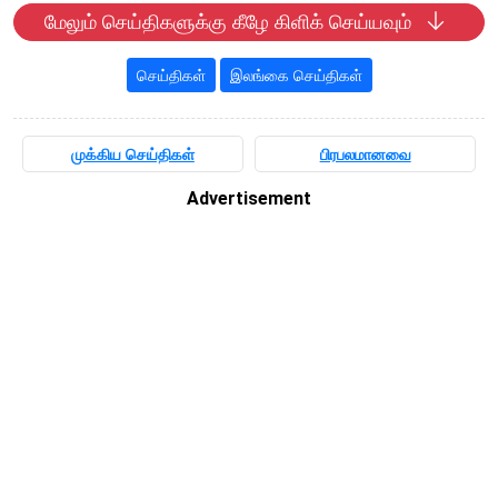
மேலும் செய்திகளுக்கு கீழே கிளிக் செய்யவும்
செய்திகள்
இலங்கை செய்திகள்
முக்கிய செய்திகள்
பிரபலமானவை
Advertisement