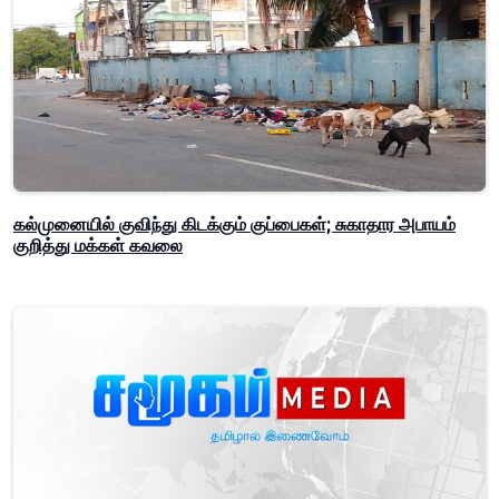
கல்முனையில் குவிந்து கிடக்கும் குப்பைகள்; சுகாதார அபாயம்
குறித்து மக்கள் கவலை