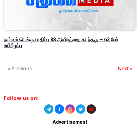
நாட்டில் டெங்கு பாதிப்பு 88 ஆயிரத்தை கடந்தது – 63 பேர்
உயிரிழப்பு
« Previous
Next »
Follow us on:
Advertisement