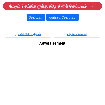
மேலும் செய்திகளுக்கு கீழே கிளிக் செய்யவும்
செய்திகள்
இலங்கை செய்திகள்
முக்கிய செய்திகள்
பிரபலமானவை
Advertisement