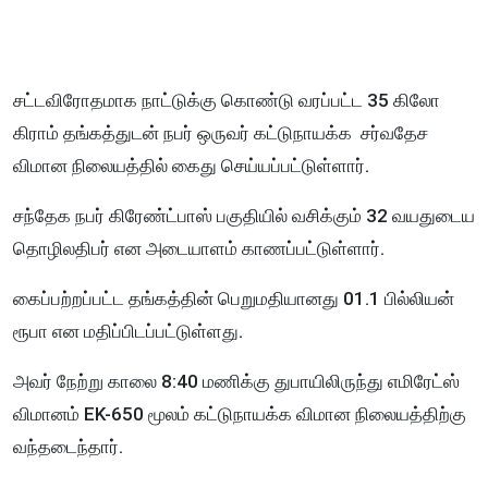
சட்டவிரோதமாக நாட்டுக்கு கொண்டு வரப்பட்ட 35 கிலோ
கிராம் தங்கத்துடன் நபர் ஒருவர் கட்டுநாயக்க சர்வதேச
விமான நிலையத்தில் கைது செய்யப்பட்டுள்ளார்.
சந்தேக நபர் கிரேண்ட்பாஸ் பகுதியில் வசிக்கும் 32 வயதுடைய
தொழிலதிபர் என அடையாளம் காணப்பட்டுள்ளார்.
கைப்பற்றப்பட்ட தங்கத்தின் பெறுமதியானது 01.1 பில்லியன்
ரூபா என மதிப்பிடப்பட்டுள்ளது.
அவர் நேற்று காலை 8:40 மணிக்கு துபாயிலிருந்து எமிரேட்ஸ்
விமானம் EK-650 மூலம் கட்டுநாயக்க விமான நிலையத்திற்கு
வந்தடைந்தார்.