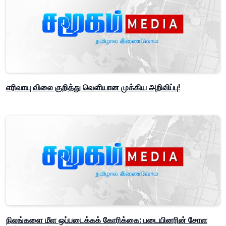
எரிவாயு விலை குறித்து வெளியான முக்கிய அறிவிப்பு!
நிலங்களை மீள ஒப்படைக்கக் கோரிக்கை: படையினரின் சோள