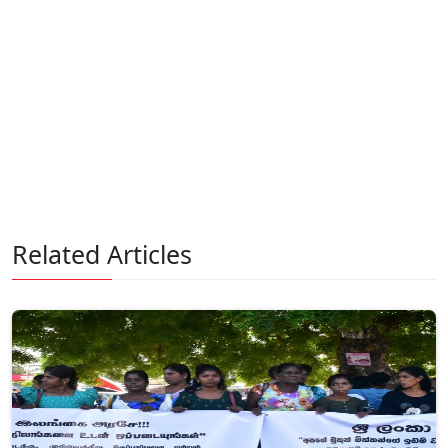
Related Articles