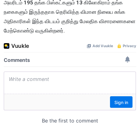
அவரிடம் 195 தங்க பிஸ்கட்களும் 13 கிலோகிராம் தங்க
நகைகளும் இருந்ததாக தெரிவித்த விமான நிலைய சுங்க
அதிகாரிகள் இந்த விடயம் குறித்து மேலதிக விசாரணைகளை
மேற்கொண்டு வருகின்றனர்.