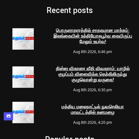
Recent posts
பொருளாதாரத்தில் சாதகமான மாற்றம்:
இலங்கையின் உத்தியோகபூர்வ கையிருப்பு
மேலும் உயர்வு!
Aug 8th 2026, 6:46 pm
திஸ்ஸ விகாரை வீதி விவகாரம்: யாழில்
குழப்பம் விளைவிக்க தெற்கிலிருந்து
குழுவொன்று வருகை!
Aug 8th 2026, 6:30 pm
மத்திய மலைநாட்டில் நுவரெலியா
மாவட்டத்தில் கனமழை
Aug 8th 2026, 4:20 pm