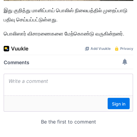
இது குறித்து மானிப்பாய் பொலிஸ் நிலையத்தில் முறைப்பாடு
பதிவு செய்யப்பட்டுள்ளது.
பொலிஸார் விசாரணைகளை மேற்கொண்டு வருகின்றனர்.