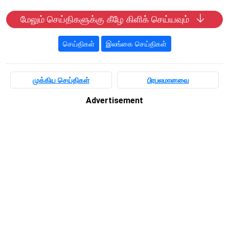
மேலும் செய்திகளுக்கு கீழே கிளிக் செய்யவும்
செய்திகள்
இலங்கை செய்திகள்
முக்கிய செய்திகள்
பிரபலமானவை
Advertisement