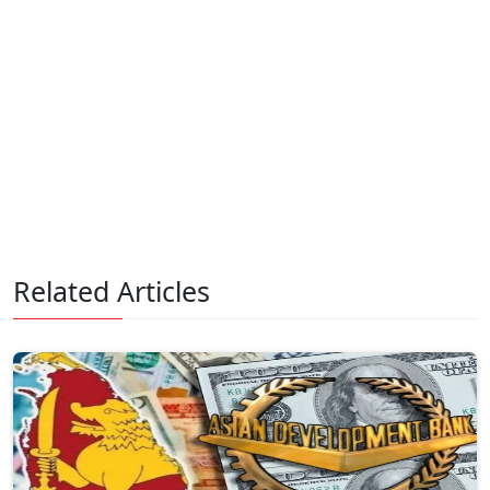
Related Articles