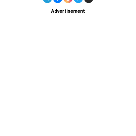
Advertisement