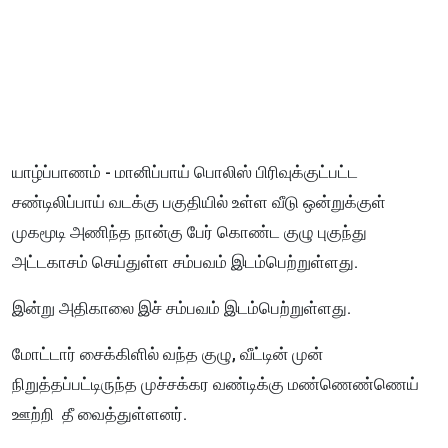
யாழ்ப்பாணம் - மானிப்பாய் பொலிஸ் பிரிவுக்குட்பட்ட
சண்டிலிப்பாய் வடக்கு பகுதியில் உள்ள வீடு ஒன்றுக்குள்
முகமூடி அணிந்த நான்கு பேர் கொண்ட குழு புகுந்து
அட்டகாசம் செய்துள்ள சம்பவம் இடம்பெற்றுள்ளது.
இன்று அதிகாலை இச் சம்பவம் இடம்பெற்றுள்ளது.
மோட்டார் சைக்கிளில் வந்த குழு, வீட்டின் முன்
நிறுத்தப்பட்டிருந்த முச்சக்கர வண்டிக்கு மண்ணெண்ணெய்
ஊற்றி தீ வைத்துள்ளனர்.