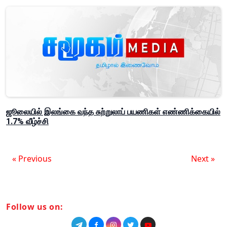
ஜூலையில் இலங்கை வந்த சுற்றுலாப் பயணிகள் எண்ணிக்கையில்
1.7% வீழ்ச்சி
« Previous
Next »
Follow us on: