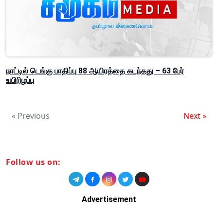
நாட்டில் டெங்கு பாதிப்பு 88 ஆயிரத்தை கடந்தது – 63 பேர்
உயிரிழப்பு
« Previous
Next »
Follow us on:
Advertisement