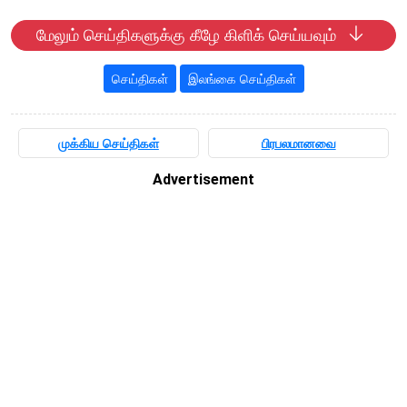
மேலும் செய்திகளுக்கு கீழே கிளிக் செய்யவும்
செய்திகள்
இலங்கை செய்திகள்
முக்கிய செய்திகள்
பிரபலமானவை
Advertisement