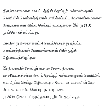
திருகோணமலை மாவட்டத்தின் தோப்பூர் -உல்லைக்குளம்
வெளியில் வெள்ளத்தினால் பாதிக்கப்பட்ட வேளாண்மைகளை
நேரடியாக கள ஆய்வு செய்யும் நடவடிக்கை இன்று (10)
முன்னெடுக்கப்பட்டது.
மாவிலாறு அணைக்கட்டு வெடிப்பெடுத்து ஏற்பட்ட
வெள்ளத்தினால் வேளாண்மைகள் நீரில் மூழ்கி
அழிவடைந்திருந்தன.
இந்நிலையில் தோப்பூர் கமநல சேவை நிலைய
உத்தியோகத்தர்களினால் தோப்பூர் -உல்லைக்குளம் வெளியில்
கள ஆய்வு செய்து அழிவடைந்த வேளாண்மைகளின் சேத
விபரங்கள் பதிவு செய்யும் நடவடிக்கை
முன்னெடுக்கப்பட்டிருந்தமை குறிப்பிடத்தக்கது.