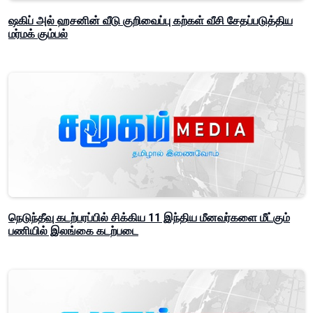
ஷகிப் அல் ஹசனின் வீடு குறிவைப்பு கற்கள் வீசி சேதப்படுத்திய
மர்மக் கும்பல்
நெடுந்தீவு கடற்பரப்பில் சிக்கிய 11 இந்திய மீனவர்களை மீட்கும்
பணியில் இலங்கை கடற்படை