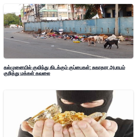
கல்முனையில் குவிந்து கிடக்கும் குப்பைகள்; சுகாதார அபாயம்
குறித்து மக்கள் கவலை