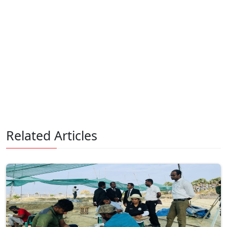
Related Articles