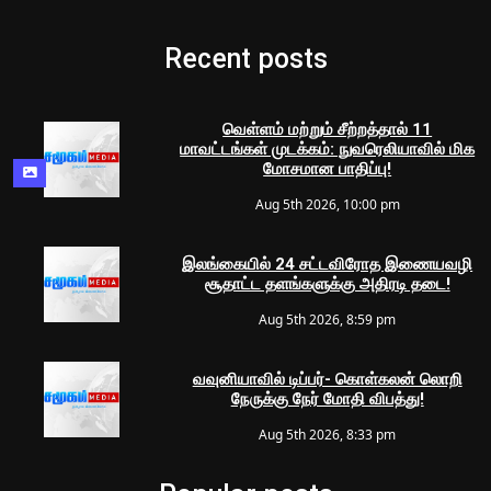
Recent posts
வெள்ளம் மற்றும் சீற்றத்தால் 11
மாவட்டங்கள் முடக்கம்: நுவரெலியாவில் மிக
மோசமான பாதிப்பு!
Aug 5th 2026, 10:00 pm
இலங்கையில் 24 சட்டவிரோத இணையவழி
சூதாட்ட தளங்களுக்கு அதிரடி தடை!
Aug 5th 2026, 8:59 pm
வவுனியாவில் டிப்பர்- கொள்கலன் லொறி
நேருக்கு நேர் மோதி விபத்து!
Aug 5th 2026, 8:33 pm