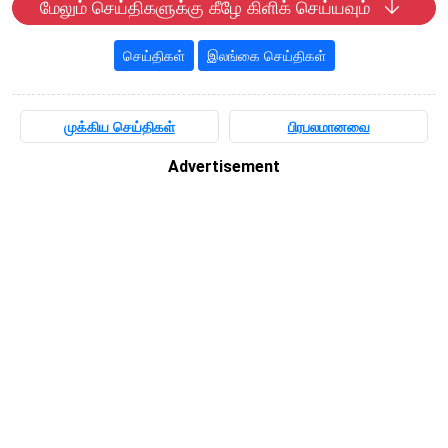
மேலும் செய்திகளுக்கு கீழே கிளிக் செய்யவும்
செய்திகள்
இலங்கை செய்திகள்
முக்கிய செய்திகள்
பிரபலமானவை
Advertisement