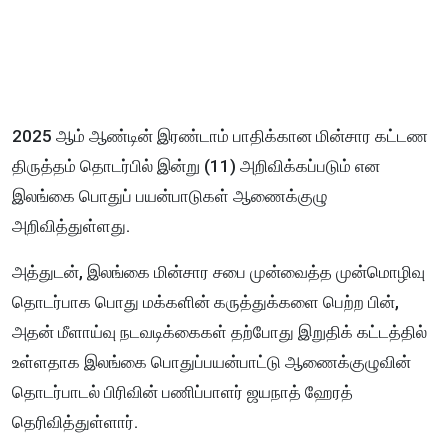
2025 ஆம் ஆண்டின் இரண்டாம் பாதிக்கான மின்சார கட்டண
திருத்தம் தொடர்பில் இன்று (11) அறிவிக்கப்படும் என
இலங்கை பொதுப் பயன்பாடுகள் ஆணைக்குழு
அறிவித்துள்ளது.
அத்துடன், இலங்கை மின்சார சபை முன்வைத்த முன்மொழிவு
தொடர்பாக பொது மக்களின் கருத்துக்களை பெற்ற பின்,
அதன் மீளாய்வு நடவடிக்கைகள் தற்போது இறுதிக் கட்டத்தில்
உள்ளதாக இலங்கை பொதுப்பயன்பாட்டு ஆணைக்குழுவின்
தொடர்பாடல் பிரிவின் பணிப்பாளர் ஜயநாத் ஹேரத்
தெரிவித்துள்ளார்.