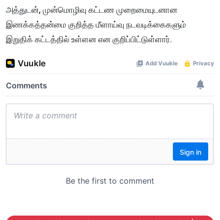
அத்துடன், முன்மொழிவு கட்டண முறைமையுடனான
இணக்கத்தன்மை குறித்த மீளாய்வு நடவடிக்கைகளும்
இறுதிக் கட்டத்தில் உள்ளன என குறிப்பிட்டுள்ளார்.