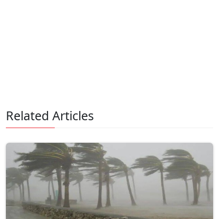
Related Articles