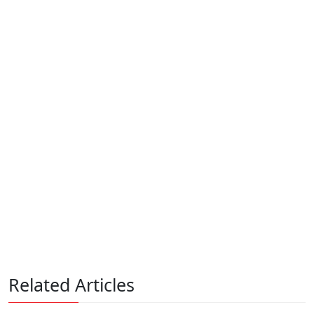
Related Articles