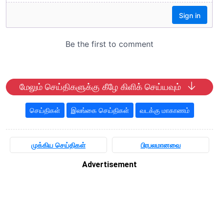
மேலும் செய்திகளுக்கு கீழே கிளிக் செய்யவும்
செய்திகள்
இலங்கை செய்திகள்
வடக்கு மாகாணம்
முக்கிய செய்திகள்
பிரபலமானவை
Advertisement