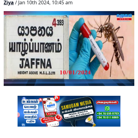
Ziya
/ Jan 10th 2024, 10:45 am