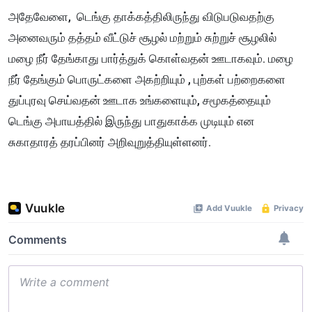
அதேவேளை, டெங்கு தாக்கத்திலிருந்து விடுபடுவதற்கு
அனைவரும் தத்தம் வீட்டுச் சூழல் மற்றும் சுற்றுச் சூழலில்
மழை நீர் தேங்காது பார்த்துக் கொள்வதன் ஊடாகவும். மழை
நீர் தேங்கும் பொருட்களை அகற்றியும் , புற்கள் பற்றைகளை
துப்புரவு செய்வதன் ஊடாக
உங்களையும், சமூகத்தையும்
டெங்கு அபாயத்தில் இருந்து பாதுகாக்க முடியும் என
சுகாதாரத் தரப்பினர் அறிவுறுத்தியுள்ளனர்.