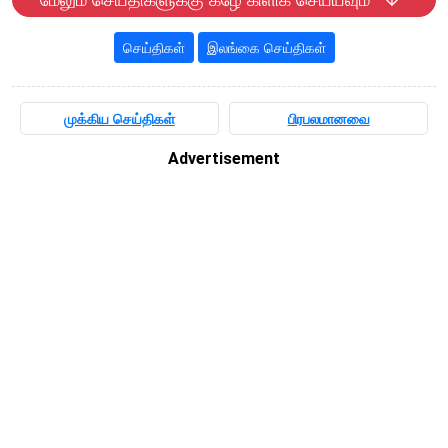
மேலும் செய்திகளுக்கு கீழே கிளிக் செய்யவும்
செய்திகள்
இலங்கை செய்திகள்
முக்கிய செய்திகள்
பிரபலமானவை
Advertisement