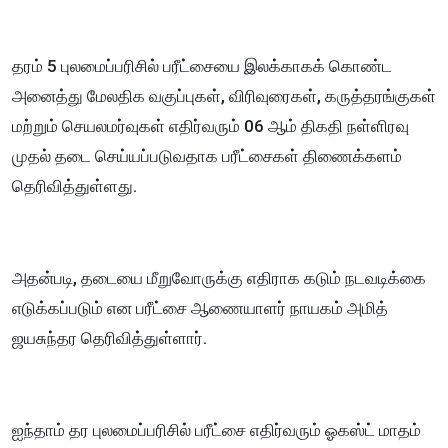
தரம் 5 புலமைப்பரிசில் பரீட்சையை இலக்காகக் கொண்ட
அனைத்து மேலதிக வகுப்புகள், விரிவுரைகள், கருத்தரங்குகள்
மற்றும் செயலமர்வுகள் எதிர்வரும் 06 ஆம் திகதி நள்ளிரவு
முதல் தடை செய்யப்படுவதாக பரீட்சைகள் திணைக்களம்
தெரிவித்துள்ளது.
அதன்படி, தடையை மீறுவோருக்கு எதிராக கடும் நடவடிக்கை
எடுக்கப்படும் என பரீட்சை ஆணையாளர் நாயகம் அமித்
ஜயசுந்தர தெரிவித்துள்ளார்.
ஐந்தாம் தர புலமைப்பரிசில் பரீட்சை எதிர்வரும் ஓகஸ்ட் மாதம்