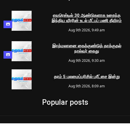
எவரெஸ்டில் 30 ஆண்டுகளாக உறைந்த
இந்திய வீரரின் உடல் மீட்புப் பணி தீவிரம்
Aug 9th 2026, 9:49 am
இரத்மலானை கைக்குண்டுத் தாக்குதல்
நால்வர் கைது
Aug 9th 2026, 9:30 am
தரம் 5 புலமைப்பரிசில் பரீட்சை இன்று
Aug 9th 2026, 8:09 am
Popular posts
© 2024 Samugam Media | All Rights Reserved