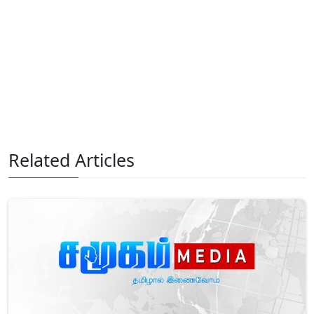
Related Articles