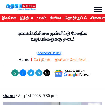
இலங்கை
இந்தியா
உலகம்
சினிமா
தொழில்நுட்பம்
விளையாட
புலமைப்பரிசிலை முன்னிட்டு மேலதிக
வகுப்புக்களுக்கு தடை!
Additional Classes
Home
செய்திகள்
இலங்கை செய்திகள்
shanu
/ Aug 1st 2025, 9:30 pm