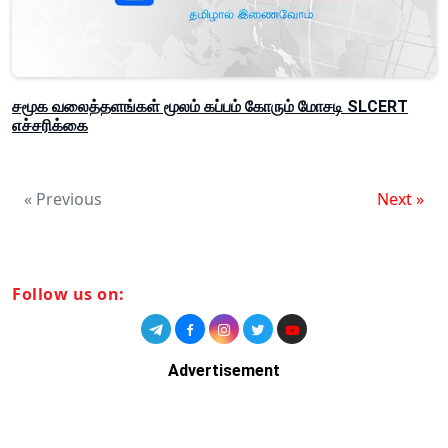
சமூக வலைத்தளங்கள் மூலம் கப்பம் கோரும் மோசடி SLCERT
எச்சரிக்கை
« Previous
Next »
Follow us on:
Advertisement