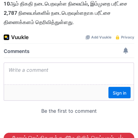
10ஆம் திகதி நடைபெறவுள்ள நிலையில், இம்முறை பரீட்சை
2,787 நிலையங்களில் நடைபெறவுள்ளதாக பரீட்சை
திணைக்களம் தெரிவித்துள்ளது.