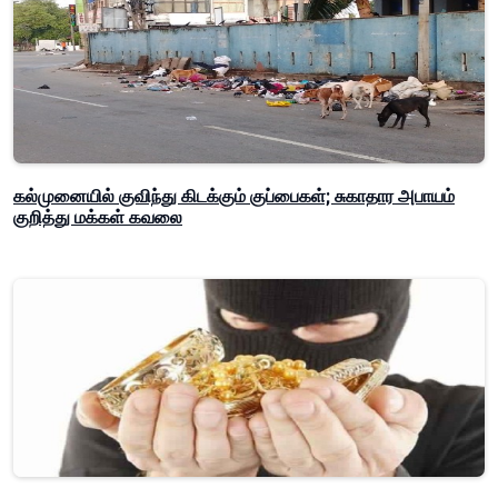
கல்முனையில் குவிந்து கிடக்கும் குப்பைகள்; சுகாதார அபாயம்
குறித்து மக்கள் கவலை