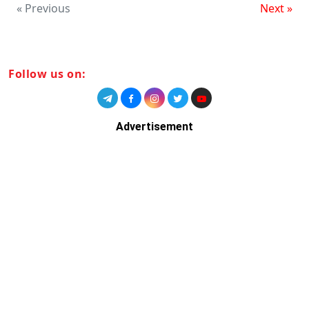
« Previous
Next »
Follow us on:
Advertisement