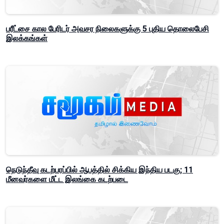
பரீட்சை கால பேரிடர் அவசர நிலைகளுக்கு 5 புதிய தொலைபேசி
இலக்கங்கள்
நெடுந்தீவு கடற்பரப்பில் ஆபத்தில் சிக்கிய இந்திய படகு; 11
மீனவர்களை மீட்ட இலங்கை கடற்படை