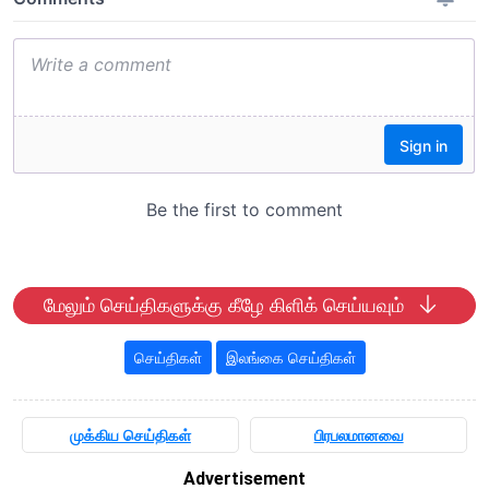
மேலும் செய்திகளுக்கு கீழே கிளிக் செய்யவும்
செய்திகள்
இலங்கை செய்திகள்
முக்கிய செய்திகள்
பிரபலமானவை
Advertisement