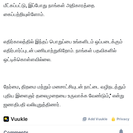
மீட்கப்பட்டு, இப்போது நாங்கள் அதிகாரத்தை
கைப்பற்றியுள்ளோம்.
எதிர்காலத்தில் இந்தப் பொறுப்பை உங்களிடம் ஒப்படைக்கும்
எதிர்பார்ப்புடன் பணியாற்றுகிறோம். நாங்கள் பதவிகளில்
ஒட்டிக்கொள்ளவில்லை.
நேர்மை, திறமை மற்றும் மனசாட்சியுடன் நாட்டை வழிநடத்தும்
புதிய இளைஞர் தலைமுறையை உருவாக்க வேண்டும்," என்று
ஜனாதிபதி வலியுறுத்தினார்.