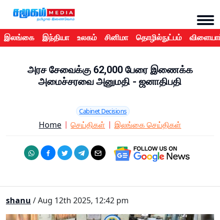
இலங்கை
இந்தியா
உலகம்
சினிமா
தொழில்நுட்பம்
விளையாட
அரச சேவைக்கு 62,000 பேரை இணைக்க
அமைச்சரவை அனுமதி - ஜனாதிபதி
Cabinet Decisions
Home
செய்திகள்
இலங்கை செய்திகள்
shanu
/ Aug 12th 2025, 12:42 pm