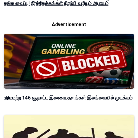
தங்க வைப்பு! நீர்த்தேக்கங்கள் நிரம்பி வழியும் அபாயம்
Advertisement
உரிமமற்ற 146 சூதாட்ட இணையதளங்கள் இலங்கையில் முடக்கம்