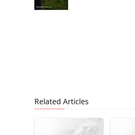
Related Articles