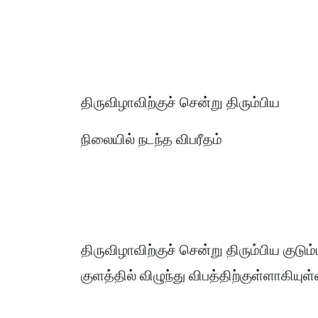
திருவிழாவிற்குச் சென்று திரும்பிய
நிலையில் நடந்த விபரீதம்
திருவிழாவிற்குச் சென்று திரும்பிய குடும
குளத்தில் விழுந்து விபத்திற்குள்ளாகியுள