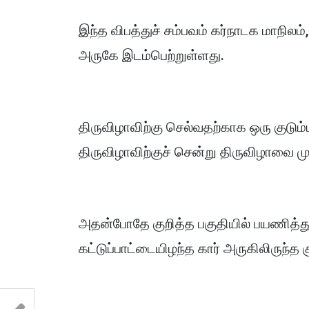
இந்த விபத்துச் சம்பவம் கர்நாடக மாநில
அருகே இடம்பெற்றுள்ளது.
திருவிழாவிற்கு செல்வதற்காக ஒரு குடும்
திருவிழாவிற்குச் சென்று திருவிழாவை மு
அதன்போதே குறித்த பகுதியில் பயணித்த
கட்டுப்பாட்டையிழந்த கார் அருகிலிருந்த க