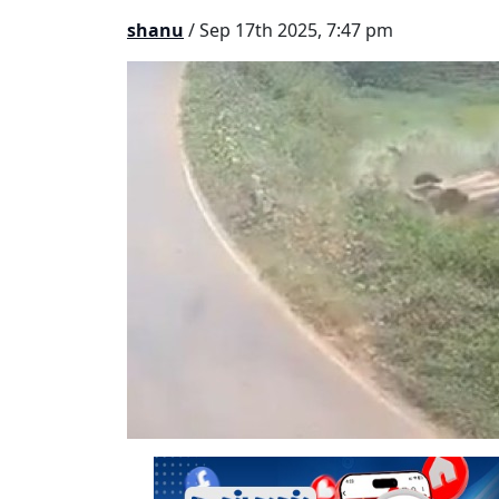
shanu
/ Sep 17th 2025, 7:47 pm