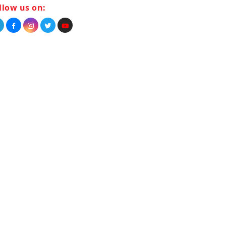
llow us on: