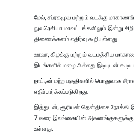
மேல், சப்ரகமுவ மற்றும் வடக்கு மாகாணங்
நுவரெலியா மாவட்டங்களிலும் இன்று ச
திணைக்களம் எதிர்வு கூறியுள்ளது
ஊவா, கிழக்கு மற்றும் வடமத்திய மாகாணங்
இடங்களில் மழை அல்லது இடியுடன் கூடிய 
நாட்டின் மற்ற பகுதிகளில் பொதுவாக ச
எதிர்பார்க்கப்படுகிறது.
இத்துடன், சூரியன் தென்திசை நோக்கி இ
7 வரை இலங்கையின் அகலாங்குகளுக்கு நே
உள்ளது.