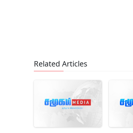
Related Articles