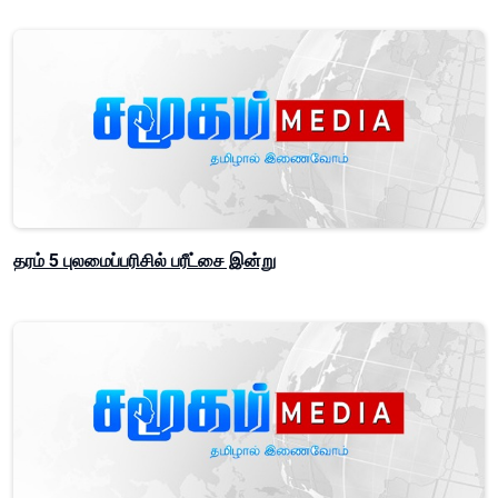
தரம் 5 புலமைப்பரிசில் பரீட்சை இன்று