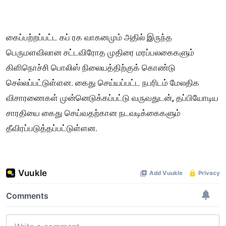
கைப்பற்றப்பட்ட கப் ரக வாகனமும் அதில் இருந்த
பெருமளவிலான சட்டவிரோத முதிரை மரப்பலகைகளும்
கிளிநொச்சி பொலிஸ் நிலையத்திற்குக் கொண்டு
செல்லப்பட்டுள்ளன. கைது செய்யப்பட்ட நபரிடம் மேலதிக
விசாரணைகள் முன்னெடுக்கப்பட்டு வருவதுடன், தப்பியோடிய
சாரதியை கைது செய்வதற்கான நடவடிக்கைகளும்
தீவிரப்படுத்தப்பட்டுள்ளன.