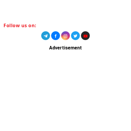
Follow us on:
Advertisement