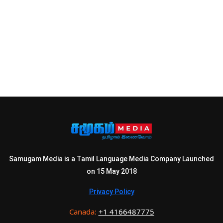
Samugam Media is a Tamil Language Media Company Launched
on 15 May 2018
Privacy Policy
Canada:
+1 4166487775