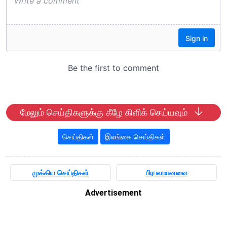
மேலும் செய்திகளுக்கு கீழே கிளிக் செய்யவும்
செய்திகள்
இலங்கை செய்திகள்
முக்கிய செய்திகள்
பிரபலமானவை
Advertisement