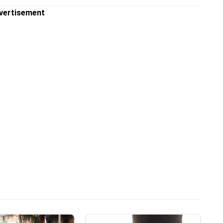
vertisement