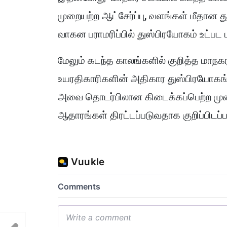
முறையற்ற ஆட்சேர்ப்பு, வளங்கள் மீதான 
வாகன பராமரிப்பில் துஸ்பிரயோகம் உட்பட
மேலும் கடந்த காலங்களில் குறித்த மா
உயரதிகாரிகளின் அதிகார துஸ்பிரயோகங்கள
அவை தொடர்பிலான கிடைக்கப்பெற்ற மு
ஆதாரங்கள் திரட்டப்படுவதாக குறிப்பிடப்ப