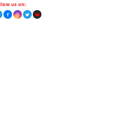
llow us on: