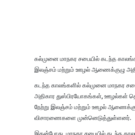
கல்முனை மாநகர சபையில் கடந்த காலங்க
இலஞ்சம் மற்றும் ஊழல் ஆணைக்குழு அத
கடந்த காலங்களில் கல்முனை மாநகர சபைய
அதிகார துஸ்பிரயோகங்கள், ஊழல்கள் தொ
நேற்று இலஞ்சம் மற்றும் ஊழல் ஆணைக்கு
விசாரணைகளை முன்னெடுத்துள்ளனர்.
இதன்போது மாநகர சபையில் கடந்த காலங்