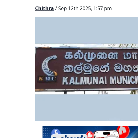
Chithra
/ Sep 12th 2025, 1:57 pm