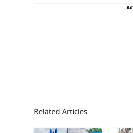
Ad
Related Articles