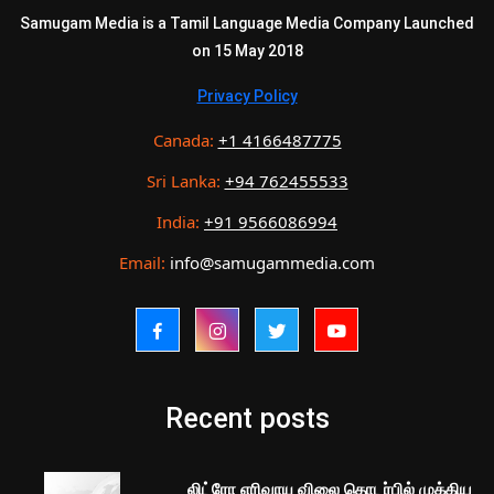
Samugam Media is a Tamil Language Media Company Launched
on 15 May 2018
Privacy Policy
Canada:
+1 4166487775
Sri Lanka:
+94 762455533
India:
+91 9566086994
Email:
info@samugammedia.com
Recent posts
லிட்ரோ எரிவாயு விலை தொடர்பில் முக்கிய