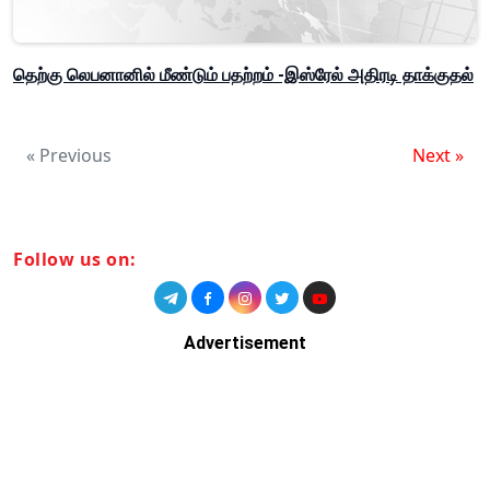
தெற்கு லெபனானில் மீண்டும் பதற்றம் -இஸ்ரேல் அதிரடி தாக்குதல்
« Previous
Next »
Follow us on:
Advertisement