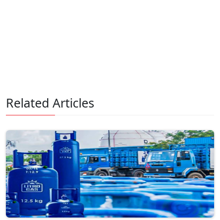
Related Articles