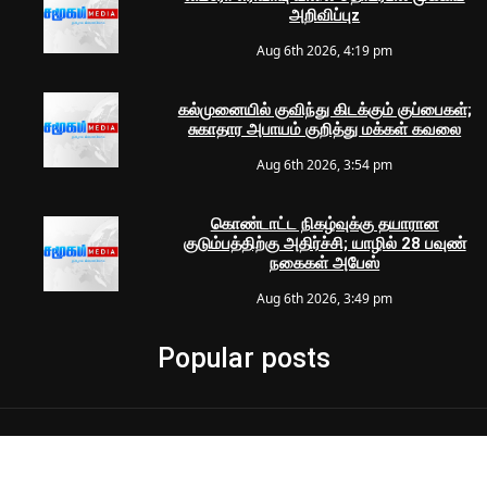
அறிவிப்புz
Aug 6th 2026, 4:19 pm
கல்முனையில் குவிந்து கிடக்கும் குப்பைகள்;
சுகாதார அபாயம் குறித்து மக்கள் கவலை
Aug 6th 2026, 3:54 pm
கொண்டாட்ட நிகழ்வுக்கு தயாரான
குடும்பத்திற்கு அதிர்ச்சி; யாழில் 28 பவுண்
நகைகள் அபேஸ்
Aug 6th 2026, 3:49 pm
Popular posts
© 2024 Samugam Media | All Rights Reserved