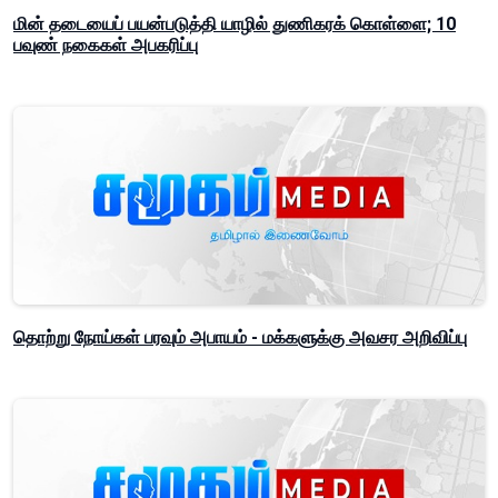
மின் தடையைப் பயன்படுத்தி யாழில் துணிகரக் கொள்ளை; 10
பவுண் நகைகள் அபகரிப்பு
தொற்று நோய்கள் பரவும் அபாயம் - மக்களுக்கு அவசர அறிவிப்பு