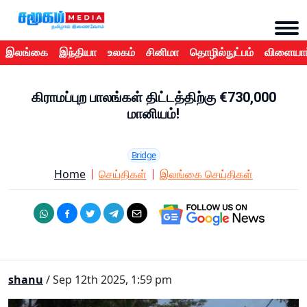
இலங்கை
இந்தியா
உலகம்
சினிமா
தொழில்நுட்பம்
விளையாட
கிராமப்புற பாலங்கள் திட்டத்திற்கு €730,000
மானியம்!
Bridge
Home
செய்திகள்
இலங்கை செய்திகள்
shanu
/ Sep 12th 2025, 1:59 pm