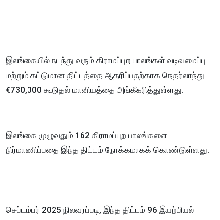
இலங்கையில் நடந்து வரும் கிராமப்புற பாலங்கள் வடிவமைப்பு
மற்றும் கட்டுமான திட்டத்தை ஆதரிப்பதற்காக நெதர்லாந்து
€730,000 கூடுதல் மானியத்தை அங்கீகரித்துள்ளது.
இலங்கை முழுவதும் 162 கிராமப்புற பாலங்களை
நிர்மாணிப்பதை இந்த திட்டம் நோக்கமாகக் கொண்டுள்ளது.
செப்டம்பர் 2025 நிலவரப்படி, இந்த திட்டம் 96 இயற்பியல்