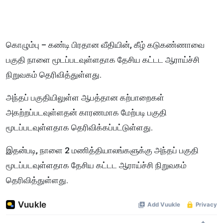
கொழும்பு – கண்டி பிரதான வீதியின், கீழ் கடுகண்ணாவை
பகுதி நாளை மூடப்படவுள்ளதாக தேசிய கட்டட ஆராய்ச்சி
நிறுவகம் தெரிவித்துள்ளது.
அந்தப் பகுதியிலுள்ள ஆபத்தான கற்பாறைகள்
அகற்றப்படவுள்ளதன் காரணமாக மேற்படி பகுதி
மூடப்படவுள்ளதாக தெரிவிக்கப்பட்டுள்ளது.
இதன்படி, நாளை 2 மணித்தியாலங்களுக்கு அந்தப் பகுதி
மூடப்படவுள்ளதாக தேசிய கட்டட ஆராய்ச்சி நிறுவகம்
தெரிவித்துள்ளது.