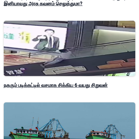
இனியாவது அரசு கவனம் செலுத்துமா?
நகரும் படிக்கட்டில் வசமாக சிக்கிய 6 வயது சிறுவன்