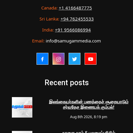
Canada:
+1 4166487775
Sri Lanka:
+94 762455533
India:
+91 9566086994
Email:
info@samugammedia.com
Recent posts
இலங்கையர்களின் பணத்தைச் சூறையாடும்
சர்வதேச இணையக் கும்பல்!
Aug 8th 2026, 8:19 pm