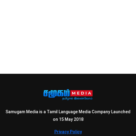
Samugam Media is a Tamil Language Media Company Launched
on 15 May 2018
Privacy Policy