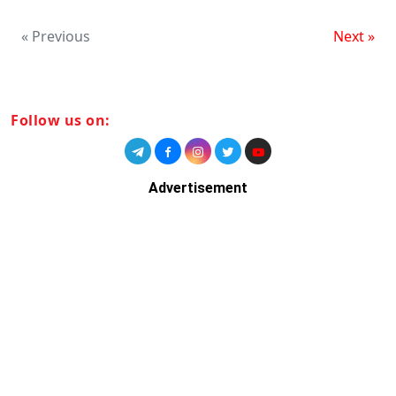
« Previous
Next »
Follow us on:
Advertisement