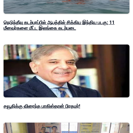
நெடுந்தீவு கடற்பரப்பில் ஆபத்தில் சிக்கிய இந்திய படகு; 11
மீனவர்களை மீட்ட இலங்கை கடற்படை
சவூதிக்கு விரைந்த பாகிஸ்தான் பிரதமர்!