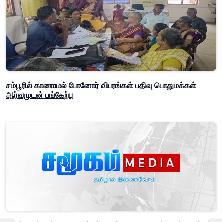
சம்பூரில் காணாமல் போனோர் விபரங்கள் பதிவு பொதுமக்கள்
ஆர்வமுடன் பங்கேற்பு