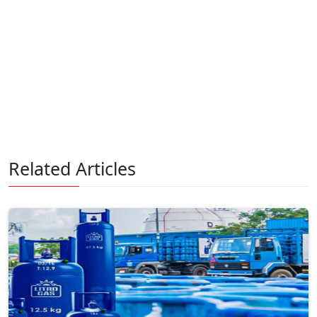
Related Articles