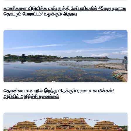
காணிகளை விடுவிக்க வலியுறுத்தி கேப்பாபிலவில் 45வது நாளாக
தொடரும் போராட்டம்! வலுக்கும் ஆதரவு
தொண்டைமானாறில் இறந்து மிதக்கும் ஏராளமான மீன்கள்!
ஆய்வில் அதிர்ச்சி தகவல்கள்