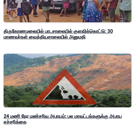
திருகோணமலையில் பாடசாலையில் குளவிக்கொட்டு: 30
மாணவர்கள் வைத்தியசாலையில் அனுமதி
24 மணி நேர மண்சரிவு அபாயம்: பல மாவட்டங்களுக்கு அபாய
எச்சரிக்கை