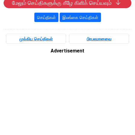
மேலும் செய்திகளுக்கு கீழே கிளிக் செய்யவும்
செய்திகள்
இலங்கை செய்திகள்
முக்கிய செய்திகள்
பிரபலமானவை
Advertisement