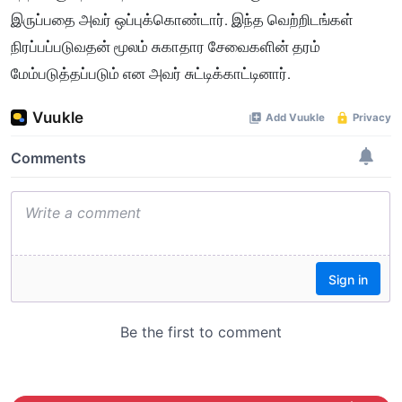
இருப்பதை அவர் ஒப்புக்கொண்டார். இந்த வெற்றிடங்கள்
நிரப்பப்படுவதன் மூலம் சுகாதார சேவைகளின் தரம்
மேம்படுத்தப்படும் என அவர் சுட்டிக்காட்டினார்.