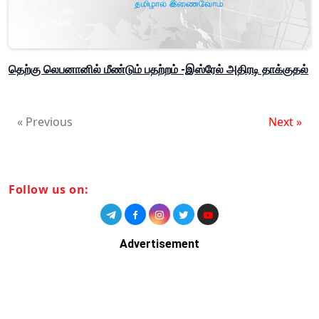
தெற்கு லெபனானில் மீண்டும் பதற்றம் -இஸ்ரேல் அதிரடி தாக்குதல்
« Previous
Next »
Follow us on:
Advertisement