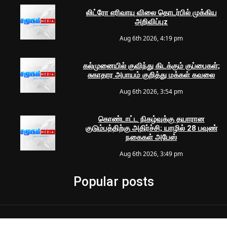
லிட்ரோ எரிவாயு விலை தொடர்பில் முக்கிய
அறிவிப்புz
Aug 6th 2026, 4:19 pm
கல்முனையில் குவிந்து கிடக்கும் குப்பைகள்;
சுகாதார அபாயம் குறித்து மக்கள் கவலை
Aug 6th 2026, 3:54 pm
கொண்டாட்ட நிகழ்வுக்கு தயாரான
குடும்பத்திற்கு அதிர்ச்சி; யாழில் 28 பவுண்
நகைகள் அபேஸ்
Aug 6th 2026, 3:49 pm
Popular posts
© 2024 Samugam Media | All Rights Reserved