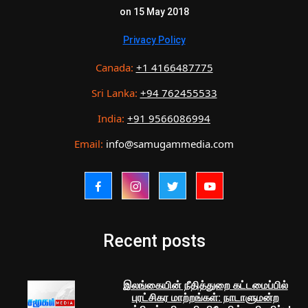
on 15 May 2018
Privacy Policy
Canada:
+1 4166487775
Sri Lanka:
+94 762455533
India:
+91 9566086994
Email:
info@samugammedia.com
Recent posts
இலங்கையின் நீதித்துறை கட்டமைப்பில்
புரட்சிகர மாற்றங்கள்: நாடாளுமன்ற