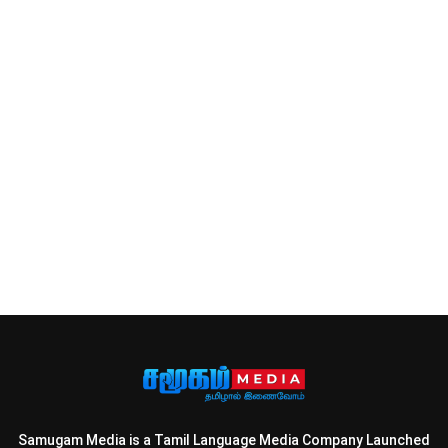
Samugam Media is a Tamil Language Media Company Launched