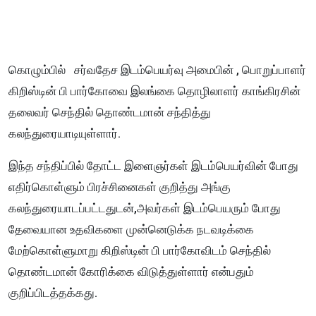
கொழும்பில் சர்வதேச இடம்பெயர்வு அமைபின் , பொறுப்பாளர்
கிறிஸ்டின் பி பார்கோவை இலங்கை தொழிலாளர் காங்கிரசின்
தலைவர் செந்தில் தொண்டமான் சந்தித்து
கலந்துரையாடியுள்ளார்.
இந்த சந்திப்பில் தோட்ட இளைஞர்கள் இடம்பெயர்வின் போது
எதிர்கொள்ளும் பிரச்சினைகள் குறித்து அங்கு
கலந்துரையாடப்பட்டதுடன்,அவர்கள் இடம்பெயரும் போது
தேவையான உதவிகளை முன்னெடுக்க நடவடிக்கை
மேற்கொள்ளுமாறு கிறிஸ்டின் பி பார்கோவிடம் செந்தில்
தொண்டமான் கோரிக்கை விடுத்துள்ளார் என்பதும்
குறிப்பிடத்தக்கது.