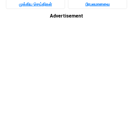
முக்கிய செய்திகள்
பிரபலமானவை
Advertisement