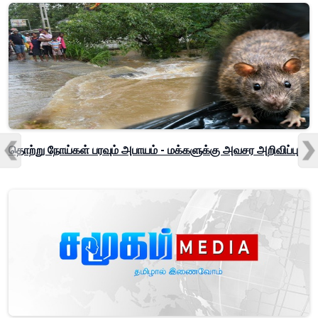
தொற்று நோய்கள் பரவும் அபாயம் - மக்களுக்கு அவசர அறிவிப்பு