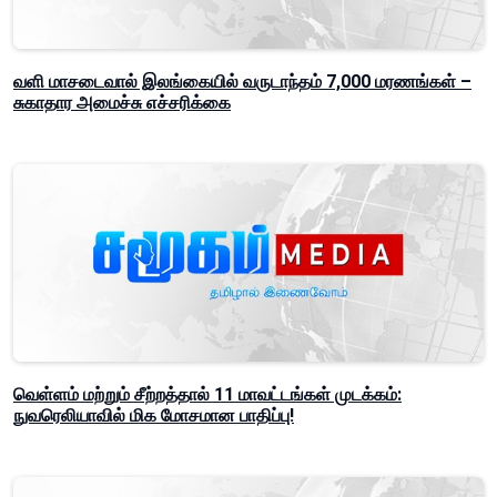
வளி மாசடைவால் இலங்கையில் வருடாந்தம் 7,000 மரணங்கள் –
சுகாதார அமைச்சு எச்சரிக்கை
வெள்ளம் மற்றும் சீற்றத்தால் 11 மாவட்டங்கள் முடக்கம்:
நுவரெலியாவில் மிக மோசமான பாதிப்பு!