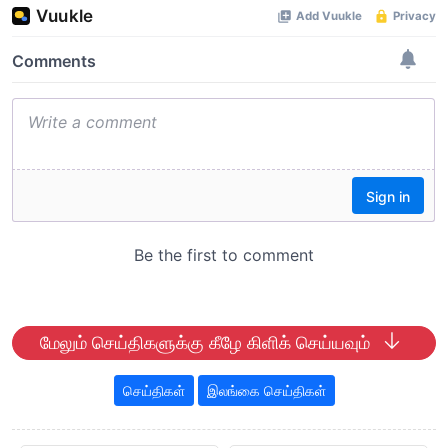
மேலும் செய்திகளுக்கு கீழே கிளிக் செய்யவும்
செய்திகள்
இலங்கை செய்திகள்