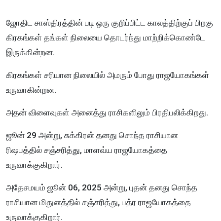
ஜோதிட சாஸ்திரத்தின் படி ஒரு குறிப்பிட்ட காலத்திற்குப் பிறகு
கிரகங்கள் தங்கள் நிலையை தொடர்ந்து மாற்றிக்கொண்டே
இருக்கின்றன.
கிரகங்கள் சரியான நிலையில் அமரும் போது ராஜயோகங்கள்
உருவாகின்றன.
அதன் விளைவுகள் அனைத்து ராசிகளிலும் பிரதிபலிக்கிறது.
ஜூன் 29 அன்று, சுக்கிரன் தனது சொந்த ராசியான
ரிஷபத்தில் சஞ்சரித்து, மாளவ்ய ராஜயோகத்தை
உருவாக்குகிறார்.
அதேசமயம் ஜூன் 06, 2025 அன்று, புதன் தனது சொந்த
ராசியான மிதுனத்தில் சஞ்சரித்து, பத்ர ராஜயோகத்தை
உருவாக்குகிறார்.