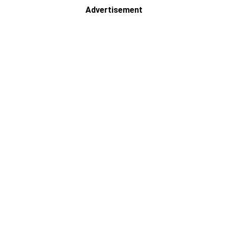
Advertisement