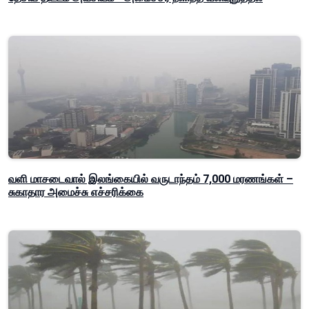
வளி மாசடைவால் இலங்கையில் வருடாந்தம் 7,000 மரணங்கள் –
சுகாதார அமைச்சு எச்சரிக்கை