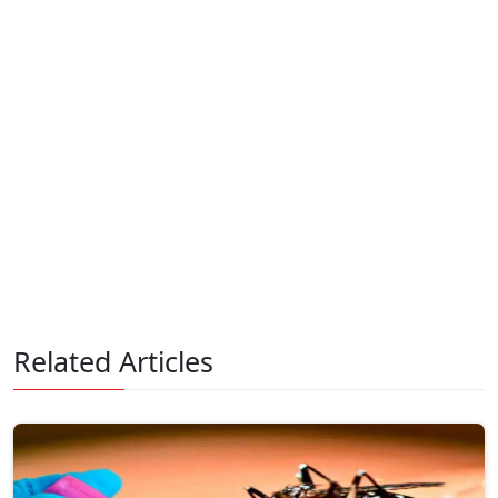
Related Articles