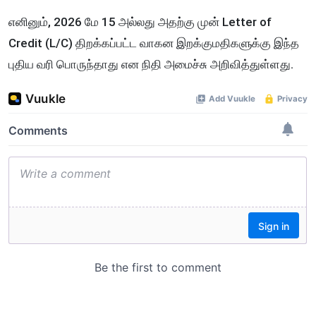
எனினும், 2026 மே 15 அல்லது அதற்கு முன் Letter of
Credit (L/C) திறக்கப்பட்ட வாகன இறக்குமதிகளுக்கு இந்த
புதிய வரி பொருந்தாது என நிதி அமைச்சு அறிவித்துள்ளது.