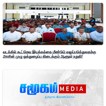
வடக்கில் கூட்டுறவு இயக்கத்தை மீண்டும் வலுப்படுத்துவதற்கு
அரசின் முழு ஒத்துழைப்பு கிடைக்கும் ஆளுநர் உறுதி!