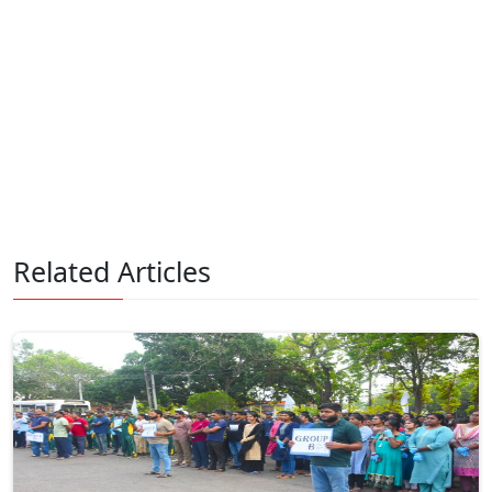
Related Articles