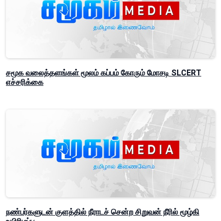
சமூக வலைத்தளங்கள் மூலம் கப்பம் கோரும் மோசடி SLCERT
எச்சரிக்கை
நண்பர்களுடன் குளத்தில் நீராடச் சென்ற சிறுவன் நீரில் மூழ்கி