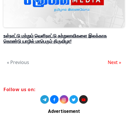
உள்நாட்டு மற்றும் வெளிநாட்டு சுற்றுலாவிகளை இலக்காக
கொண்டு யாழில் மாபெரும் திருவிழா!
« Previous
Next »
Follow us on:
Advertisement