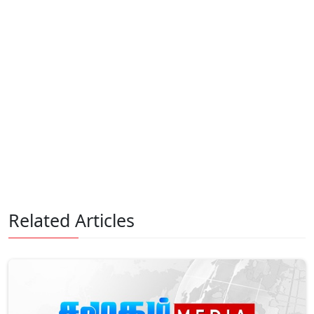
Related Articles