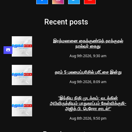
Recent posts
இரத்மலானை கைக்குண்டுத் தாக்குதல்
நால்வர் கைது
Aug 9th 2026, 9:30 am
தரம் 5 புலமைப்பரிசில் பரீட்சை இன்று
Aug 9th 2026, 8:09 am
"இந்திய நிதி முடக்கம்: வடக்கின்
அபிவிருத்தியும் பாதுகாப்பும் கேள்விக்குறி-
அஜித் பி. பெரேரா சாடல்!"
Aug 8th 2026, 9:50 pm