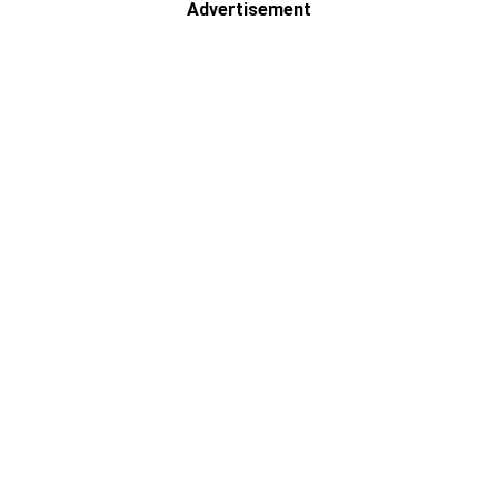
Advertisement