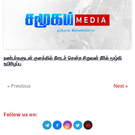
நண்பர்களுடன் குளத்தில் நீராடச் சென்ற சிறுவன் நீரில் மூழ்கி
உயிரிழப்பு
« Previous
Next »
Follow us on: