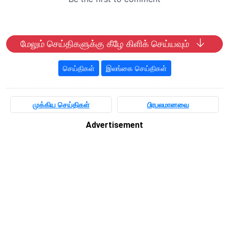
மேலும் செய்திகளுக்கு கீழே கிளிக் செய்யவும்
செய்திகள்
இலங்கை செய்திகள்
முக்கிய செய்திகள்
பிரபலமானவை
Advertisement