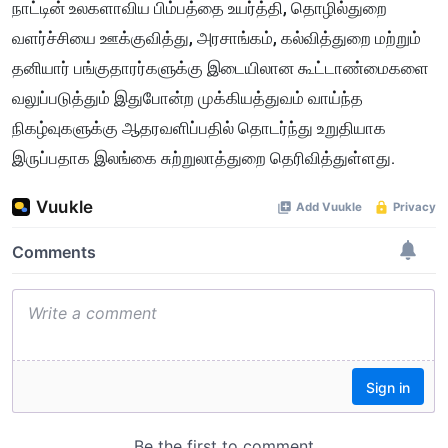
நாட்டின் உலகளாவிய பிம்பத்தை உயர்த்தி, தொழில்துறை
வளர்ச்சியை ஊக்குவித்து, அரசாங்கம், கல்வித்துறை மற்றும்
தனியார் பங்குதாரர்களுக்கு இடையிலான கூட்டாண்மைகளை
வலுப்படுத்தும் இதுபோன்ற முக்கியத்துவம் வாய்ந்த
நிகழ்வுகளுக்கு ஆதரவளிப்பதில் தொடர்ந்து உறுதியாக
இருப்பதாக இலங்கை சுற்றுலாத்துறை தெரிவித்துள்ளது.