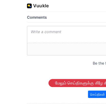
மேலும் செய்திகளுக்கு கீழே க
செய்திகள்