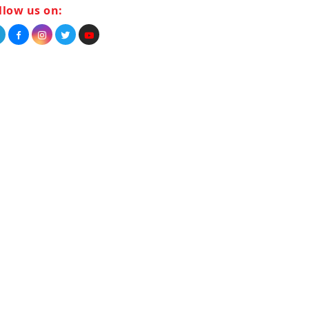
llow us on: