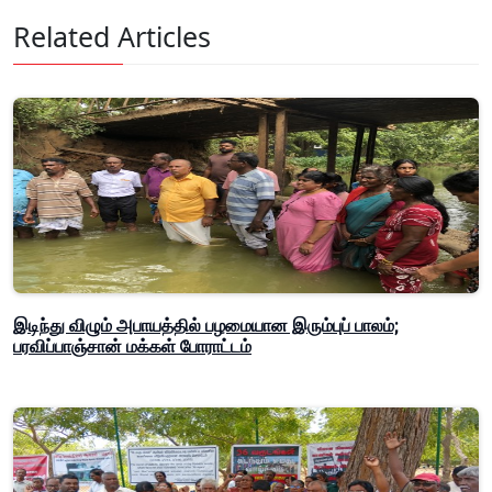
Related Articles
இடிந்து விழும் அபாயத்தில் பழமையான இரும்புப் பாலம்;
பரவிப்பாஞ்சான் மக்கள் போராட்டம்