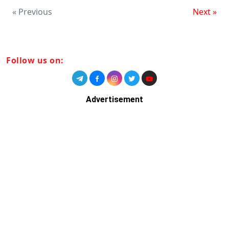
« Previous
Next »
Follow us on:
Advertisement