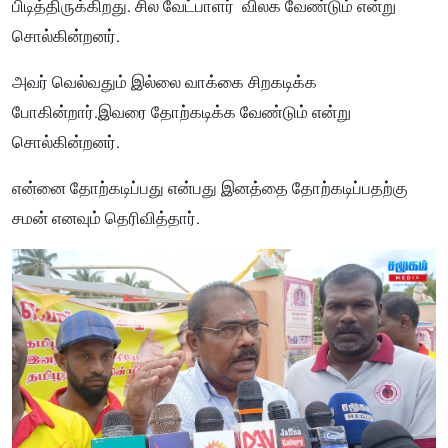
பிடித்திருக்கிறது. சில வேட்பாளர் விலக வேண்டும் என்று
சொல்கின்றனர்.
அவர் வெல்வதும் இல்லை வாக்கை சிறகடிக்க
போகின்றார்.இவரை தோற்கடிக்க வேண்டும் என்று
சொல்கின்றனர்.
என்னை தோற்கடிப்பது என்பது இனத்தை தோற்கடிப்பதற்கு
சமன் எனவும் தெரிவித்தார்.