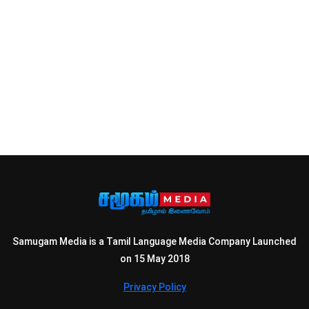
Samugam Media is a Tamil Language Media Company Launched
on 15 May 2018
Privacy Policy