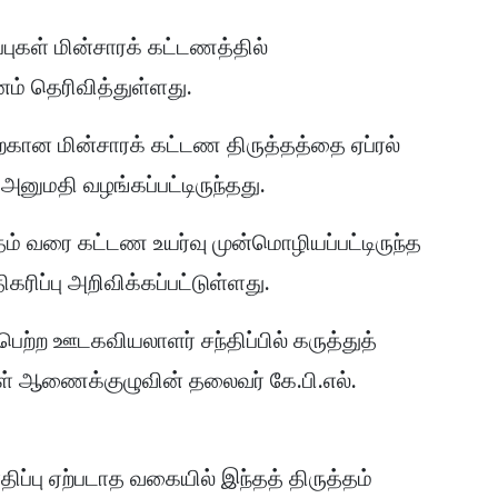
ப்புகள் மின்சாரக் கட்டணத்தில்
னம் தெரிவித்துள்ளது.
ான மின்சாரக் கட்டண திருத்தத்தை ஏப்ரல்
அனுமதி வழங்கப்பட்டிருந்தது.
தம் வரை கட்டண உயர்வு முன்மொழியப்பட்டிருந்த
ரிப்பு அறிவிக்கப்பட்டுள்ளது.
ற்ற ஊடகவியலாளர் சந்திப்பில் கருத்துத்
் ஆணைக்குழுவின் தலைவர் கே.பி.எல்.
ிப்பு ஏற்படாத வகையில் இந்தத் திருத்தம்