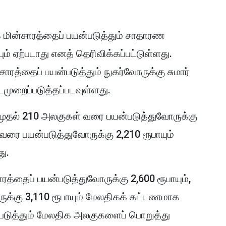
 மின்சாரத்தைப் பயன்படுத்தும் சாதாரண
ம் ஏற்படாது எனத் தெரிவிக்கப்பட்டுள்ளது.
சாரத்தைப் பயன்படுத்தும் நுகர்வோருக்கு சுமார்
முறைப்படுத்தப்படவுள்ளது.
80 முதல் 210 அலகுகள் வரை பயன்படுத்துவோருக்கு
 வரை பயன்படுத்துவோருக்கு 2,210 ரூபாயும்
ு.
த்தைப் பயன்படுத்துவோருக்கு 2,600 ரூபாயும்,
ுக்கு 3,110 ரூபாயும் மேலதிகக் கட்டணமாக
்படுத்தும் மேலதிக அலகுகளைப் பொறுத்து