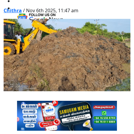
Chithra
/ Nov 6th 2025, 11:47 am