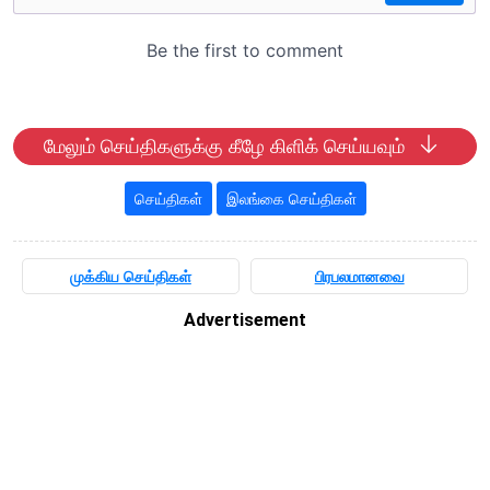
மேலும் செய்திகளுக்கு கீழே கிளிக் செய்யவும்
செய்திகள்
இலங்கை செய்திகள்
முக்கிய செய்திகள்
பிரபலமானவை
Advertisement