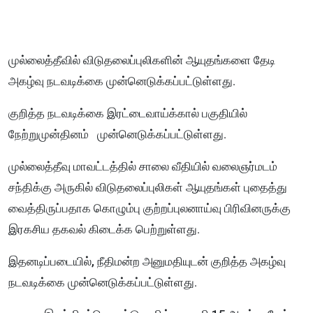
முல்லைத்தீவில் விடுதலைப்புலிகளின் ஆயுதங்களை தேடி
அகழ்வு நடவடிக்கை முன்னெடுக்கப்பட்டுள்ளது.
குறித்த நடவடிக்கை இரட்டைவாய்க்கால் பகுதியில்
நேற்றுமுன்தினம் முன்னெடுக்கப்பட்டுள்ளது.
முல்லைத்தீவு மாவட்டத்தில் சாலை வீதியில் வலைஞர்மடம்
சந்திக்கு அருகில் விடுதலைப்புலிகள் ஆயுதங்கள் புதைத்து
வைத்திருப்பதாக கொழும்பு குற்றப்புலனாய்வு பிரிவினருக்கு
இரகசிய தகவல் கிடைக்க பெற்றுள்ளது.
இதனடிப்படையில், நீதிமன்ற அனுமதியுடன் குறித்த அகழ்வு
நடவடிக்கை முன்னெடுக்கப்பட்டுள்ளது.