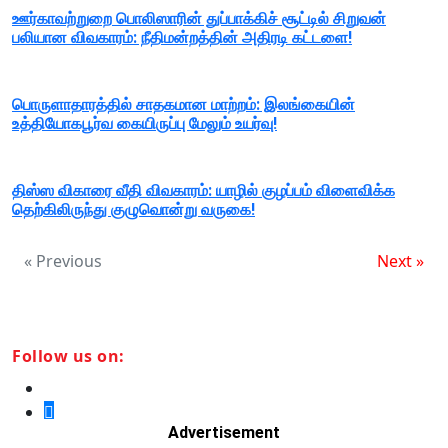
ஊர்காவற்றுறை பொலிஸாரின் துப்பாக்கிச் சூட்டில் சிறுவன்
பலியான விவகாரம்: நீதிமன்றத்தின் அதிரடி கட்டளை!
பொருளாதாரத்தில் சாதகமான மாற்றம்: இலங்கையின்
உத்தியோகபூர்வ கையிருப்பு மேலும் உயர்வு!
திஸ்ஸ விகாரை வீதி விவகாரம்: யாழில் குழப்பம் விளைவிக்க
தெற்கிலிருந்து குழுவொன்று வருகை!
« Previous
Next »
Follow us on:
Advertisement