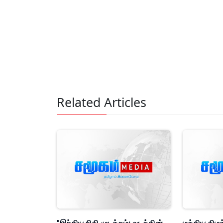
Related Articles