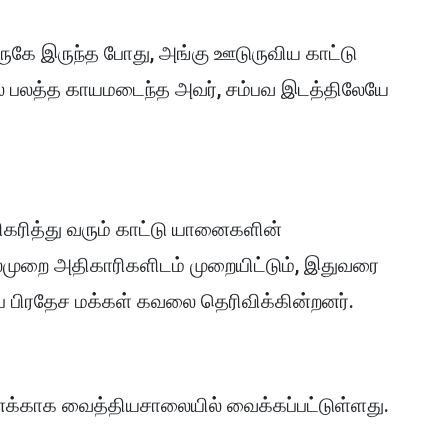
 அருகே இருந்த போது, அங்கு ஊடுருவிய காட்டு
 பலத்த காயமடைந்த அவர், சம்பவ இடத்திலேயே
கரித்து வரும் காட்டு யானைகளின்
பலமுறை அதிகாரிகளிடம் முறையிட்டும், இதுவரை
ப் பிரதேச மக்கள் கவலை தெரிவிக்கின்றனர்.
ைக்காக வைத்தியசாலையில் வைக்கப்பட்டுள்ளது.