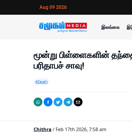
Aug 09 2026
இலங்கை
இந
மூன்று பிள்ளைகளின் தந்
பரிதாபச் சாவு!
#Death
Chithra
/ Feb 17th 2026, 7:58 am