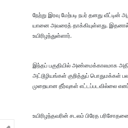
நேற்று இரவு மேற்படி நபர் தனது வீட்டின்
யானை அவரைத் தாக்கியுள்ளது. இதனால்
உயிரிழந்துள்ளார்.
இந்தப் பகுதியில் அண்மைக்காலமாக அதி
அட்டூழியங்கள் குறித்துப் பொதுமக்கள் 
முறையான தீர்வுகள் எட்டப்படவில்லை என
உயிரிழந்தவரின் சடலம் பிரேத பரிசோதன