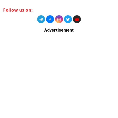
Follow us on:
Advertisement