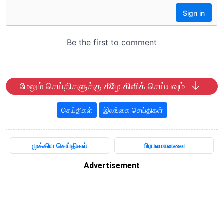
மேலும் செய்திகளுக்கு கீழே கிளிக் செய்யவும்
செய்திகள்
இலங்கை செய்திகள்
முக்கிய செய்திகள்
பிரபலமானவை
Advertisement