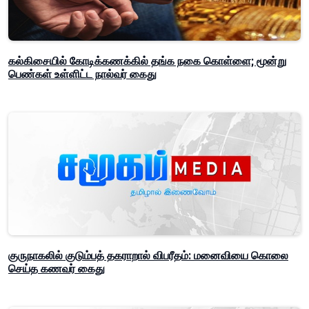
கல்கிசையில் கோடிக்கணக்கில் தங்க நகை கொள்ளை; மூன்று
பெண்கள் உள்ளிட்ட நால்வர் கைது
குருநாகலில் குடும்பத் தகராறால் விபரீதம்: மனைவியை கொலை
செய்த கணவர் கைது