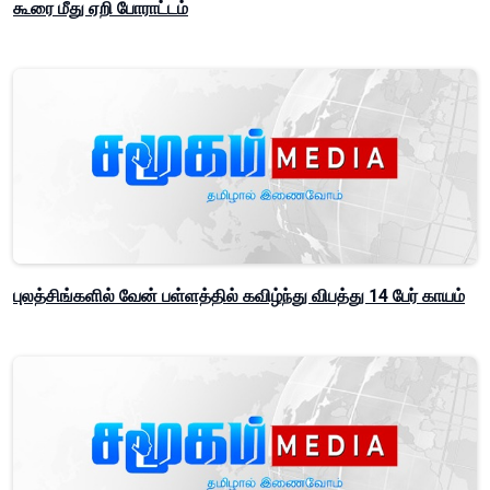
கூரை மீது ஏறி போராட்டம்
புலத்சிங்களில் வேன் பள்ளத்தில் கவிழ்ந்து விபத்து 14 பேர் காயம்