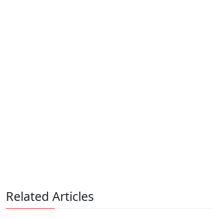
Related Articles