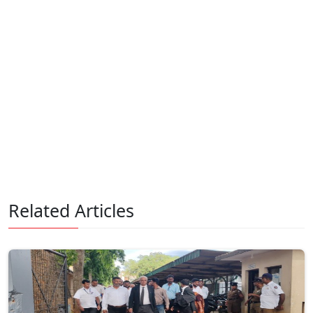
Related Articles