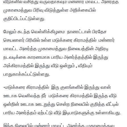
வீடுகளில் வசித்து வருவதாகவும் மன்னார் மாவட்ட அனர்த்த
முகாமைத்துவ பிரிவு விடுத்துள்ள அறிக்கையில்
குறிப்பிடப்பட்டுள்ளது.
மேலும் கடந்த வெள்ளிக்கிழமை நானாட்டான் பிரதேச
செயலாளர் பிரிவில் உள்ள மடுக்கரை கிராமத்தில் மன்னார்
மாவட்ட அனர்த்த முகாமைத்துவ நிலையத்தின் அதிரடி
நடவடிக்கை காரணமாக பாரிய அனர்த்தத்தில் இருந்து
அக்கிராமத்தில் இருந்து வீடு ஒன்றும் , வீதியும்
பாதுகாக்கப்பட்டுள்ளது.
-மடுக்கரை கிராமத்தில் இரு குளங்களில் இருந்து வான்
ஊடாக வெளிவந்த நீர் மடுக்கரை கிராமத்தில் இருந்த வீடு
ஒன்றின் ஊடாக ஊடறுத்து சென்ற நிலையில் குறித்த வீட்டில்
பாரிய அனர்த்தம் ஏற்பட்டு வீடு இடிபாடுகளுக்கு உள்ளாகியது.
இந்த நிலையில் மன்னார் மாவட்ட அனர்த்த முகாமைத்துவ