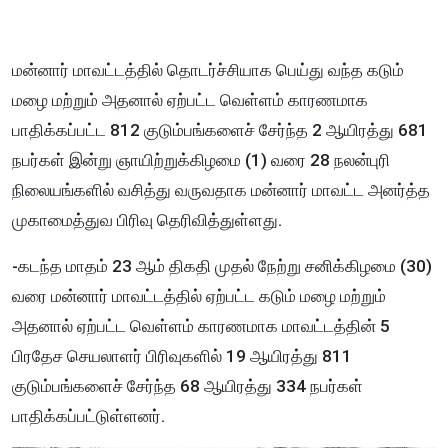
மன்னார் மாவட்டத்தில் தொடர்ச்சியாக பெய்து வந்த கடும்
மழை மற்றும் அதனால் ஏற்பட்ட வெள்ளம் காரணமாக
பாதிக்கப்பட்ட 812 குடும்பங்களைச் சேர்ந்த 2 ஆயிரத்து 681
நபர்கள் இன்று ஞாயிற்றுக்கிழமை (1) வரை 28 நலன்புரி
நிலையங்களில் வசித்து வருவதாக மன்னார் மாவட்ட அனர்த்த
முகாமைத்துவ பிரிவு தெரிவித்துள்ளது.
-கடந்த மாதம் 23 ஆம் திகதி முதல் நேற்று சனிக்கிழமை (30)
வரை மன்னார் மாவட்டத்தில் ஏற்பட்ட கடும் மழை மற்றும்
அதனால் ஏற்பட்ட வெள்ளம் காரணமாக மாவட்டத்தின் 5
பிரதேச செயலாளர் பிரிவுகளில் 19 ஆயிரத்து 811
குடும்பங்களைச் சேர்ந்த 68 ஆயிரத்து 334 நபர்கள்
பாதிக்கப்பட்டுள்ளனர்.