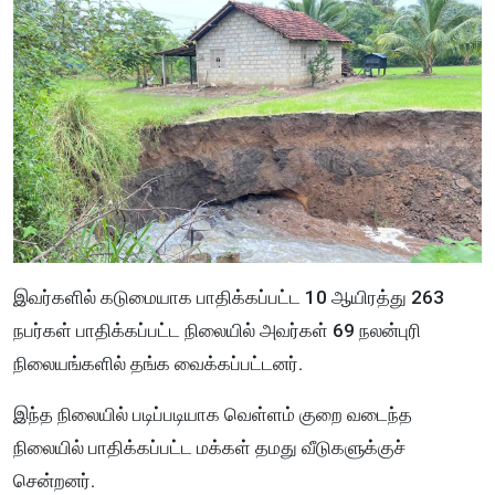
இவர்களில் கடுமையாக பாதிக்கப்பட்ட 10 ஆயிரத்து 263
நபர்கள் பாதிக்கப்பட்ட நிலையில் அவர்கள் 69 நலன்புரி
நிலையங்களில் தங்க வைக்கப்பட்டனர்.
இந்த நிலையில் படிப்படியாக வெள்ளம் குறை வடைந்த
நிலையில் பாதிக்கப்பட்ட மக்கள் தமது வீடுகளுக்குச்
சென்றனர்.