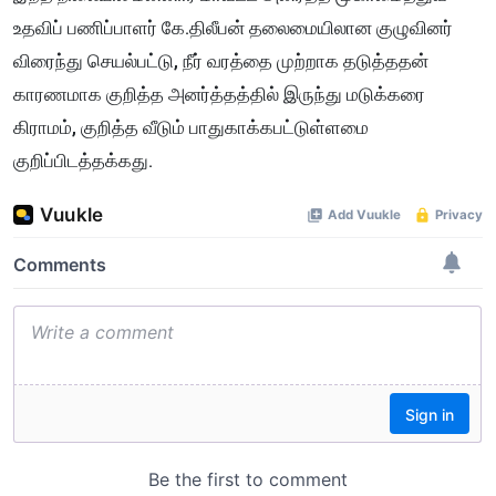
உதவிப் பணிப்பாளர் கே.திலீபன் தலைமையிலான குழுவினர்
விரைந்து செயல்பட்டு, நீர் வரத்தை முற்றாக தடுத்ததன்
காரணமாக குறித்த அனர்த்தத்தில் இருந்து மடுக்கரை
கிராமம், குறித்த வீடும் பாதுகாக்கபட்டுள்ளமை
குறிப்பிடத்தக்கது.