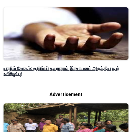
யாழில் சோகம்: குடும்பப் தகராறால் இரசாயனம் அருந்திய நபர்
உயிரிழப்பு!
Advertisement