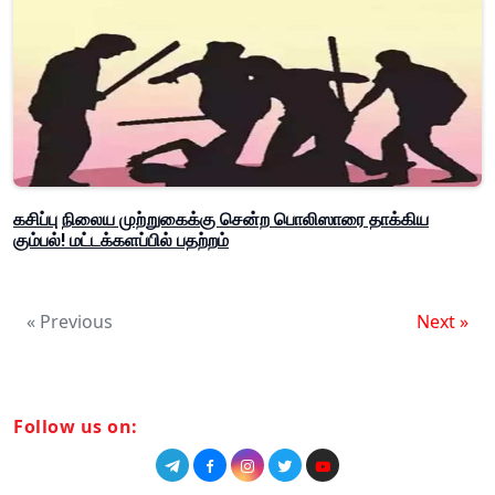
கசிப்பு நிலைய முற்றுகைக்கு சென்ற பொலிஸாரை தாக்கிய
கும்பல்! மட்டக்களப்பில் பதற்றம்
« Previous
Next »
Follow us on: