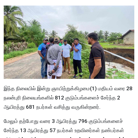
இந்த நிலையில் இன்று ஞாயிற்றுக்கிழமை(1) மதியம் வரை 28
நலன்புரி நிலையங்களில் 812 குடும்பங்களைச் சேர்ந்த 2
ஆயிரத்து 681 நபர்கள் வசித்து வருகின்றனர்.
மேலும் தற்போது வரை 3 ஆயிரத்து 796 குடும்பங்களைச்
சேர்ந்த 13 ஆயிரத்து 57 நபர்கள் உறவினர்கள் நண்பர்கள்