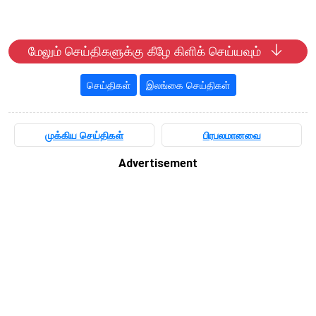
மேலும் செய்திகளுக்கு கீழே கிளிக் செய்யவும்
செய்திகள்
இலங்கை செய்திகள்
முக்கிய செய்திகள்
பிரபலமானவை
Advertisement