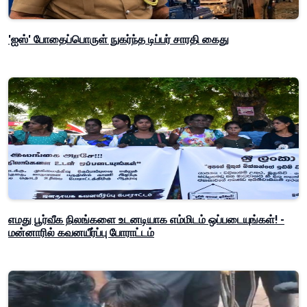
'ஐஸ்' போதைப்பொருள் நுகர்ந்த டிப்பர் சாரதி கைது
எமது பூர்வீக நிலங்களை உடனடியாக எம்மிடம் ஒப்படையுங்கள்! -
மன்னாரில் கவனயீர்ப்பு போராட்டம்