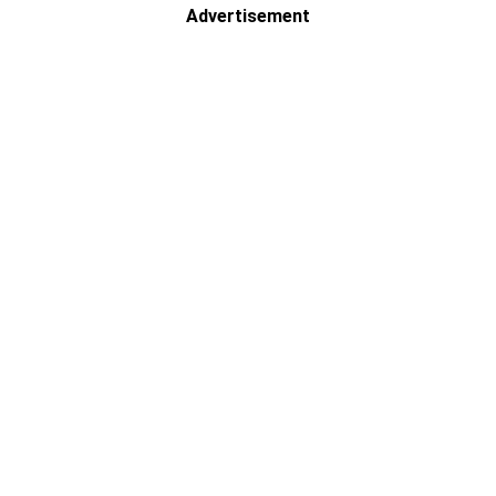
Advertisement