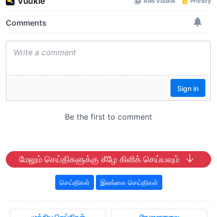
மேலும் செய்திகளுக்கு கீழே கிளிக் செய்யவும்
செய்திகள்
இலங்கை செய்திகள்
முக்கிய செய்திகள்
பிரபலமானவை