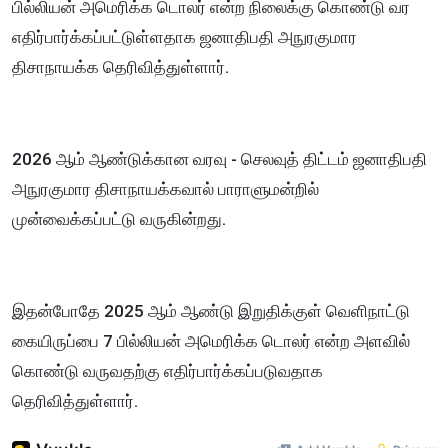
பில்லியன் அமெரிக்க டொலர் என்ற நிலைக்கு கொண்டு வர
எதிர்பார்க்கப்பட்டுள்ளதாக ஜனாதிபதி அநுரகுமார
திசாநாயக்க தெரிவித்துள்ளார்.
2026 ஆம் ஆண்டுக்கான வரவு - செலவுத் திட்டம் ஜனாதிபதி
அநுரகுமார திசாநாயக்கவால் பாராளுமன்றில்
முன்வைக்கப்பட்டு வருகின்றது.
இதன்போதே 2025 ஆம் ஆண்டு இறுதிக்குள் வெளிநாட்டு
கையிருப்பை 7 பில்லியன் அமெரிக்க டொலர் என்ற அளவில்
கொண்டு வருவதற்கு எதிர்பார்க்கப்படுவதாக
தெரிவித்துள்ளார்.