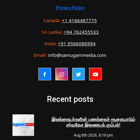
Privacy Policy
Canada:
+1 4166487775
Sri Lanka:
+94 762455533
India:
+91 9566086994
Email:
info@samugammedia.com
Recent posts
இலங்கையர்களின் பணத்தைச் சூறையாடும்
சர்வதேச இணையக் கும்பல்!
Aug 8th 2026, 8:19 pm