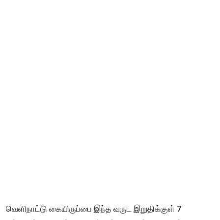
வெளிநாட்டு கையிருப்பை இந்த வருட இறுதிக்குள் 7