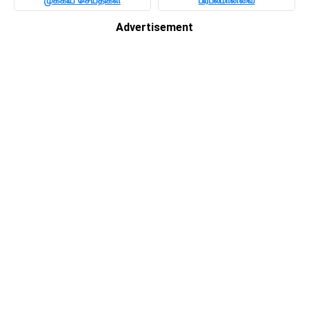
Advertisement