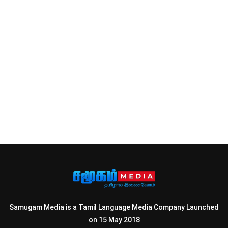
Samugam Media is a Tamil Language Media Company Launched
on 15 May 2018