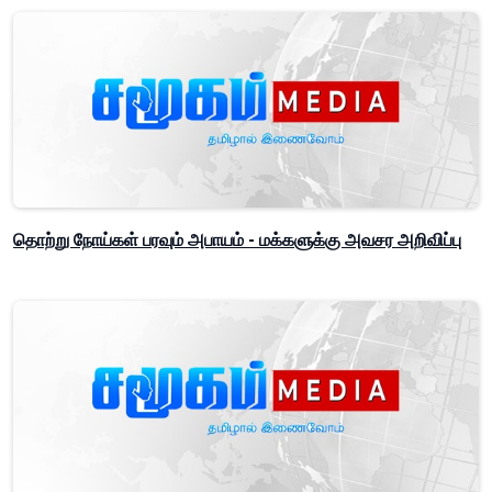
தொற்று நோய்கள் பரவும் அபாயம் - மக்களுக்கு அவசர அறிவிப்பு