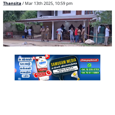
Thansita
/ Mar 13th 2025, 10:59 pm