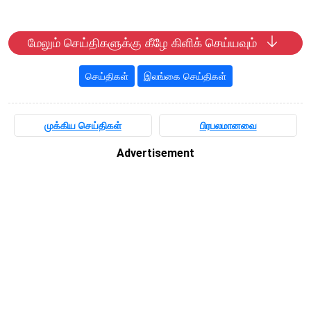
மேலும் செய்திகளுக்கு கீழே கிளிக் செய்யவும்
செய்திகள்
இலங்கை செய்திகள்
முக்கிய செய்திகள்
பிரபலமானவை
Advertisement