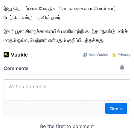
இது தொடர்பான மேலதிக விசாரணைகளை பொலிஸார்
மேற்கொண்டு வருகின்றனர்
இவர் பூசா சிறைச்சாலையில் பணியாற்றி கடந்த ஆண்டு மார்ச்
மாதம் ஓய்வு பெற்றார் என்பதும் குறிப்பிடத்தக்கது