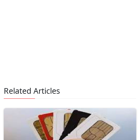
Related Articles