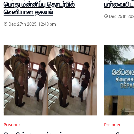
பொது மன்னிப்பு தொடர்பில்
பார்வையிட
வெளியான தகவல்
Dec 25th 202
Dec 27th 2025, 12:43 pm
Prisoner
Prisoner