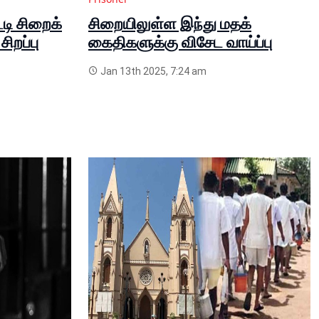
டி சிறைக்
சிறையிலுள்ள இந்து மதக்
ிறப்பு
கைதிகளுக்கு விசேட வாய்ப்பு
Jan 13th 2025, 7:24 am