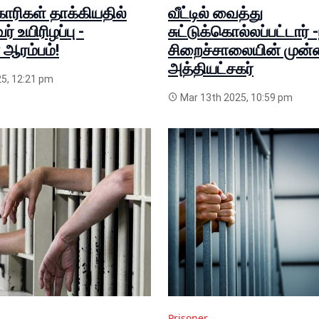
ாரிகள் தாக்கியதில்
வீட்டில் வைத்து
 உயிரிழப்பு -
சுட்டுக்கொல்லப்பட்டார் 
ஆரம்பம்!
சிறைச்சாலையின் முன்
அத்தியட்சகர்
5, 12:21 pm
Mar 13th 2025, 10:59 pm
Prisoner