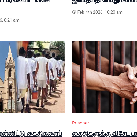
Feb 4th 2026, 10:20 am
6, 8:21 am
Prisoner
முன்னிட்டு கைதிகளைப்
கைதிகளுக்கு விசேட பாத