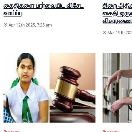
கைதிகளை பார்வையிட விசேட
சிறை அதிக
வாய்ப்பு
கைதி ஒருவர்
விசாரணை 
Apr 12th 2025, 7:25 am
Mar 19th 202
Prisoner
Prisoner