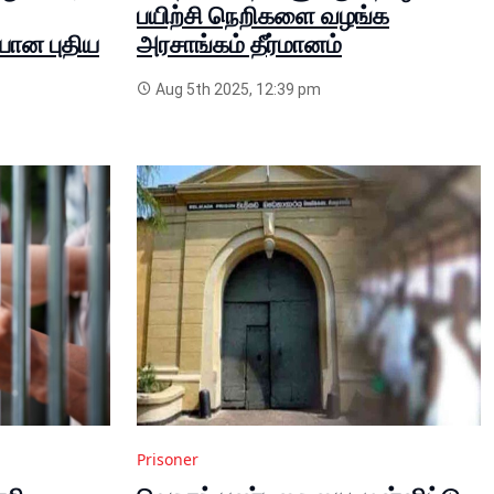
பயிற்சி நெறிகளை வழங்க
யான புதிய
அரசாங்கம் தீர்மானம்
Aug 5th 2025, 12:39 pm
Prisoner