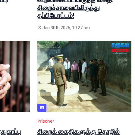
சிறைச்சாலையிலிருந்து
தப்பியோட்டம்!
Jan 30th 2026, 10:27 am
Prisoner
ுகாப்பு
சிறைக் கைதிகளுக்கு தொழில்