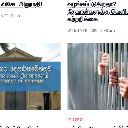
 விசேட அனுமதி!
வழங்கப்படுகிறதா?
நீதவான்களுக்கு வெளி
5, 11:40 am
சுற்றறிக்கை
Oct 13th 2025, 9:38 am
Prisoner