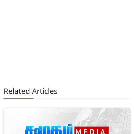
Related Articles