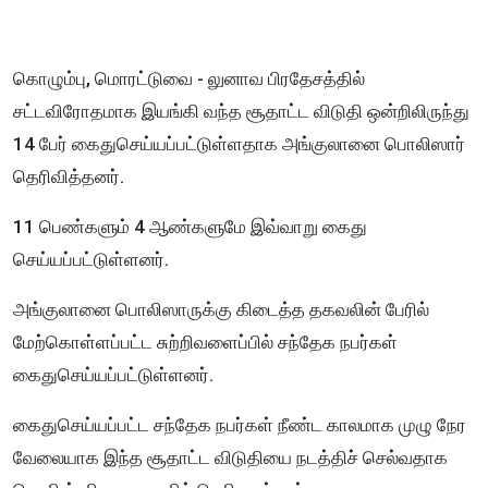
கொழும்பு, மொரட்டுவை - லுனாவ பிரதேசத்தில்
சட்டவிரோதமாக இயங்கி வந்த சூதாட்ட விடுதி ஒன்றிலிருந்து
14 பேர் கைதுசெய்யப்பட்டுள்ளதாக அங்குலானை பொலிஸார்
தெரிவித்தனர்.
11 பெண்களும் 4 ஆண்களுமே இவ்வாறு கைது
செய்யப்பட்டுள்ளனர்.
அங்குலானை பொலிஸாருக்கு கிடைத்த தகவலின் பேரில்
மேற்கொள்ளப்பட்ட சுற்றிவளைப்பில் சந்தேக நபர்கள்
கைதுசெய்யப்பட்டுள்ளனர்.
கைதுசெய்யப்பட்ட சந்தேக நபர்கள் நீண்ட காலமாக முழு நேர
வேலையாக இந்த சூதாட்ட விடுதியை நடத்திச் செல்வதாக