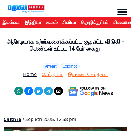
இலங்கை
இந்தியா
உலகம்
சினிமா
தொழில்நுட்பம்
விளையாட
அதிரடியாக சுற்றிவளைக்கப்பட்ட சூதாட்ட விடுதி -
பெண்கள் உட்பட 14 பேர் கைது!
Arreast
Colombo
Home
செய்திகள்
இலங்கை செய்திகள்
Chithra
/ Sep 8th 2025, 12:58 pm