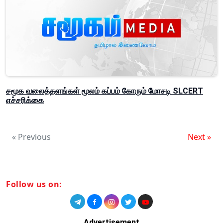
சமூக வலைத்தளங்கள் மூலம் கப்பம் கோரும் மோசடி SLCERT
எச்சரிக்கை
« Previous
Next »
Follow us on:
Advertisement