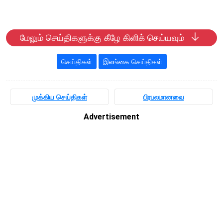
மேலும் செய்திகளுக்கு கீழே கிளிக் செய்யவும்
செய்திகள்
இலங்கை செய்திகள்
முக்கிய செய்திகள்
பிரபலமானவை
Advertisement