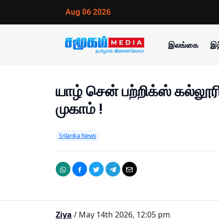
Aug 06 2026
இலங்கை
இந
யாழ் சென் பற்றிக்ஸ் கல்லூர
முகாம் !
Srilanka News
Ziya
/ May 14th 2026, 12:05 pm