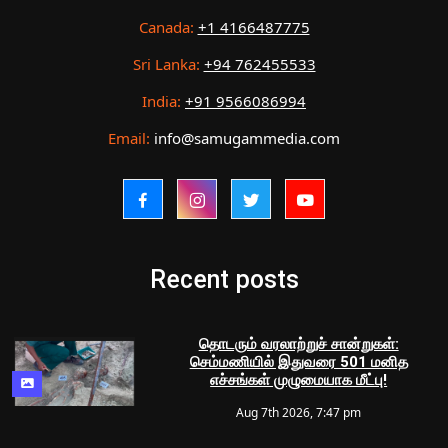
Canada:
+1 4166487775
Sri Lanka:
+94 762455533
India:
+91 9566086994
Email:
info@samugammedia.com
Recent posts
தொடரும் வரலாற்றுச் சான்றுகள்:
செம்மணியில் இதுவரை 501 மனித
எச்சங்கள் முழுமையாக மீட்பு!
Aug 7th 2026, 7:47 pm