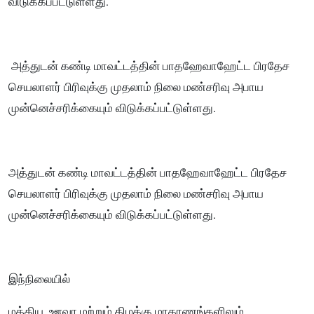
விடுக்கப்பட்டுள்ளது.
அத்துடன் கண்டி மாவட்டத்தின் பாதஹேவாஹேட்ட பிரதேச
செயலாளர் பிரிவுக்கு முதலாம் நிலை மண்சரிவு அபாய
முன்னெச்சரிக்கையும் விடுக்கப்பட்டுள்ளது.
அத்துடன் கண்டி மாவட்டத்தின் பாதஹேவாஹேட்ட பிரதேச
செயலாளர் பிரிவுக்கு முதலாம் நிலை மண்சரிவு அபாய
முன்னெச்சரிக்கையும் விடுக்கப்பட்டுள்ளது.
இந்நிலையில்
மத்திய, ஊவா மற்றும் கிழக்கு மாகாணங்களிலும்