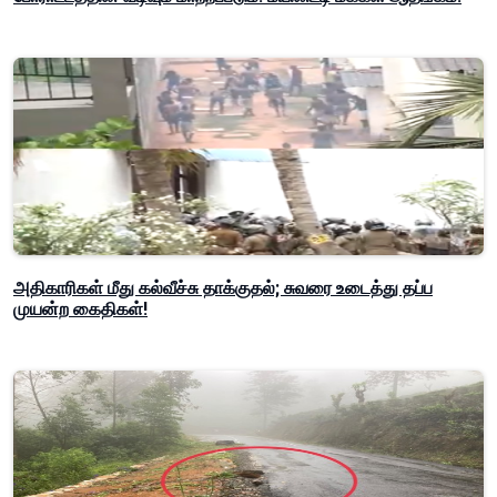
அதிகாரிகள் மீது கல்வீச்சு தாக்குதல்; சுவரை உடைத்து தப்ப
முயன்ற கைதிகள்!