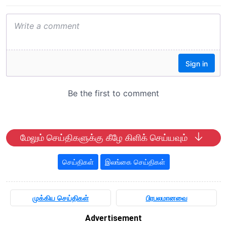
மேலும் செய்திகளுக்கு கீழே கிளிக் செய்யவும்
செய்திகள்
இலங்கை செய்திகள்
முக்கிய செய்திகள்
பிரபலமானவை
Advertisement