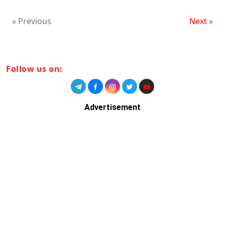
« Previous
Next »
Follow us on:
Advertisement