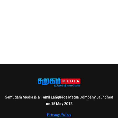
Samugam Media is a Tamil Language Media Company Launched
on 15 May 2018
Privacy Policy