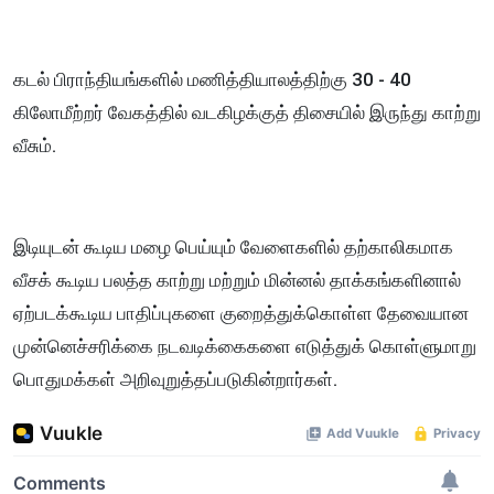
கடல் பிராந்தியங்களில் மணித்தியாலத்திற்கு 30 - 40
கிலோமீற்றர் வேகத்தில் வடகிழக்குத் திசையில் இருந்து காற்று
வீசும்.
இடியுடன் கூடிய மழை பெய்யும் வேளைகளில் தற்காலிகமாக
வீசக் கூடிய பலத்த காற்று மற்றும் மின்னல் தாக்கங்களினால்
ஏற்படக்கூடிய பாதிப்புகளை குறைத்துக்கொள்ள தேவையான
முன்னெச்சரிக்கை நடவடிக்கைகளை எடுத்துக் கொள்ளுமாறு
பொதுமக்கள் அறிவுறுத்தப்படுகின்றார்கள்.