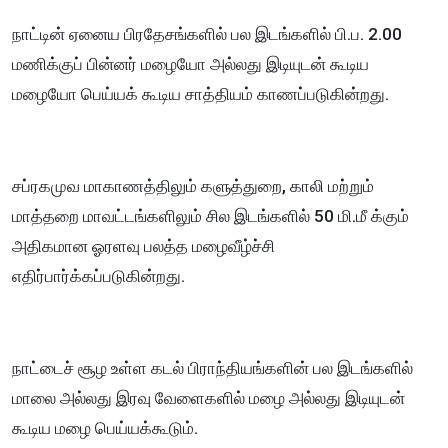
நாட்டின் ஏனைய பிரதேசங்களில் பல இடங்களில் பி.ப. 2.00
மணிக்குப் பின்னர் மழையோ அல்லது இடியுடன் கூடிய
மழையோ பெய்யக் கூடிய சாத்தியம் காணப்படுகின்றது.
சப்ரகமுவ மாகாணத்திலும் களுத்துறை, காலி மற்றும்
மாத்தறை மாவட்டங்களிலும் சில இடங்களில் 50 மி.மீ க்கும்
அதிகமான ஓரளவு பலத்த மழைவீழ்ச்சி
எதிர்பார்க்கப்படுகின்றது.
நாட்டைச் சூழ உள்ள கடல் பிராந்தியங்களின் பல இடங்களில்
மாலை அல்லது இரவு வேளைகளில் மழை அல்லது இடியுடன்
கூடிய மழை பெய்யக்கூடும்.