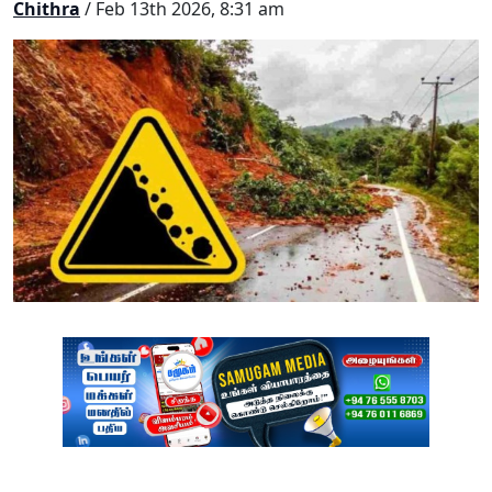
Chithra
/ Feb 13th 2026, 8:31 am