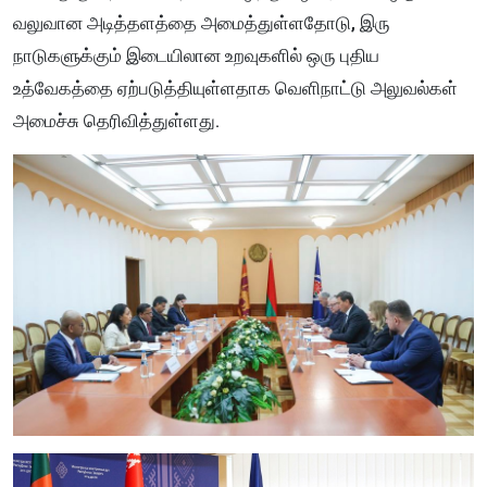
வலுவான அடித்தளத்தை அமைத்துள்ளதோடு, இரு
நாடுகளுக்கும் இடையிலான உறவுகளில் ஒரு புதிய
உத்வேகத்தை ஏற்படுத்தியுள்ளதாக வெளிநாட்டு அலுவல்கள்
அமைச்சு தெரிவித்துள்ளது.