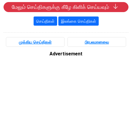
மேலும் செய்திகளுக்கு கீழே கிளிக் செய்யவும்
செய்திகள்
இலங்கை செய்திகள்
முக்கிய செய்திகள்
பிரபலமானவை
Advertisement