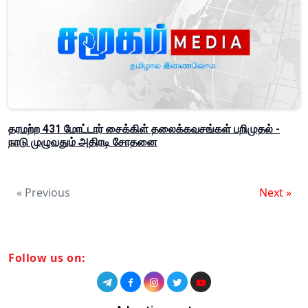
தரமற்ற 431 மோட்டார் சைக்கிள் தலைக்கவசங்கள் பறிமுதல் -
நாடு முழுவதும் அதிரடி சோதனை
« Previous
Next »
Follow us on: