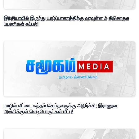
இந்தியாவில் இருந்து யாழ்ப்பாணத்திற்கு வரவுள்ள அதிசொகுசு
பயணிகள் கப்பல்!
யாழில் வீட்டை சுத்தம் செய்தவருக்கு அதிர்ச்சி; இராணுவ
அங்கிக்குள் வெடிபொருட்கள் மீட்பு!