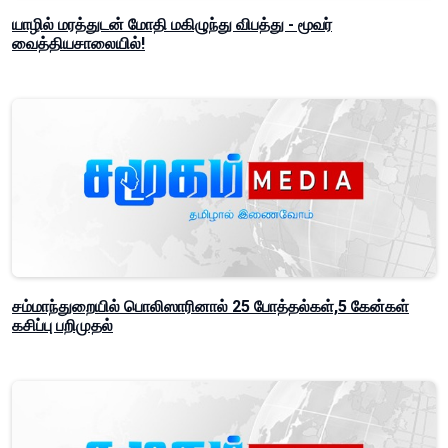
யாழில் மரத்துடன் மோதி மகிழுந்து விபத்து - மூவர்
வைத்தியசாலையில்!
சம்மாந்துறையில் பொலிஸாரினால் 25 போத்தல்கள்,5 கேன்கள்
கசிப்பு பறிமுதல்