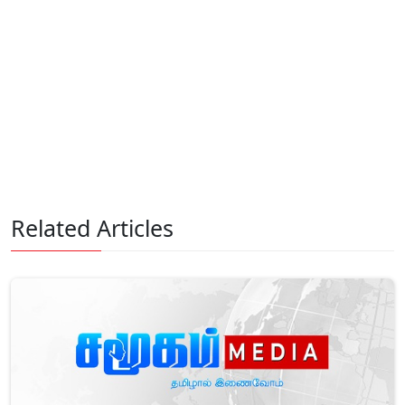
Related Articles