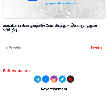
வவுனியா புளியங்குளத்தில் கோர விபத்து – இளைஞர் ஒருவர்
உயிரிழப்பு
« Previous
Next »
Follow us on:
Advertisement