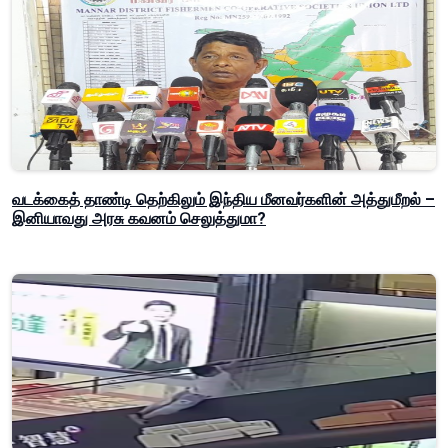
வடக்கைத் தாண்டி தெற்கிலும் இந்திய மீனவர்களின் அத்துமீறல் –
இனியாவது அரசு கவனம் செலுத்துமா?