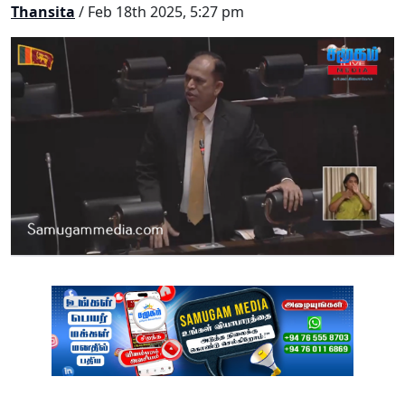
Thansita
/ Feb 18th 2025, 5:27 pm