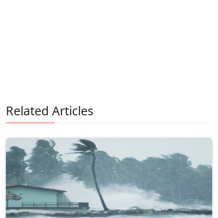
Related Articles