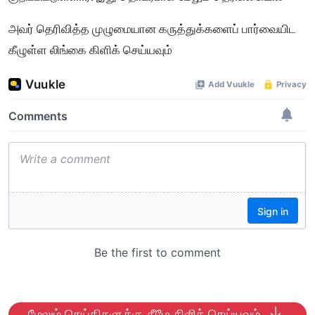
அவர் தெரிவித்த முழுமையான கருத்துக்களைப் பார்வையிட
கீழுள்ள லிங்கை கிளிக் செய்யவும்
மேலும் செய்திகளுக்கு கீழே கிளிக் செய்யவும்