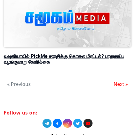
வவுனியாவில் PickMe சாரதிக்கு கொலை மிரட்டல்? பாதுகாப்பு
வழங்குமாறு கோரிக்கை
« Previous
Next »
Follow us on: