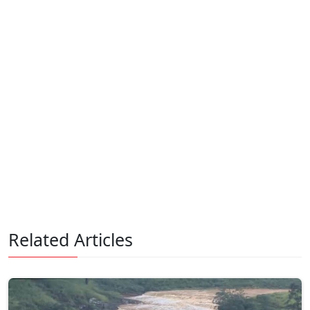
Related Articles