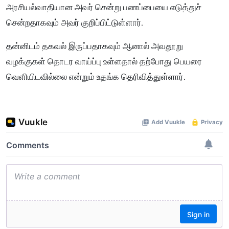
அரசியல்வாதியான அவர் சென்று பணப்பையை எடுத்துச்
சென்றதாகவும் அவர் குறிப்பிட்டுள்ளார்.
தன்னிடம் தகவல் இருப்பதாகவும் ஆனால் அவதூறு
வழக்குகள் தொடர வாய்ப்பு உள்ளதால் தற்போது பெயரை
வெளியிடவில்லை என்றும் உதங்க தெரிவித்துள்ளார்.