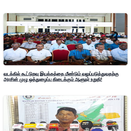
வடக்கில் கூட்டுறவு இயக்கத்தை மீண்டும் வலுப்படுத்துவதற்கு
அரசின் முழு ஒத்துழைப்பு கிடைக்கும் ஆளுநர் உறுதி!