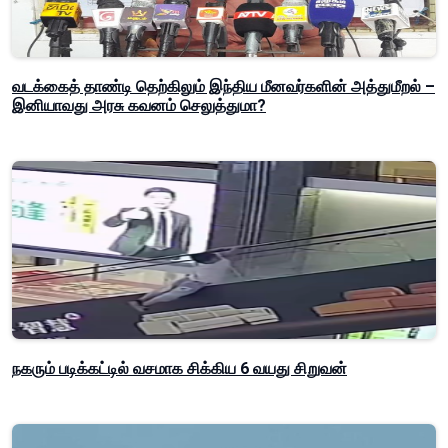
வடக்கைத் தாண்டி தெற்கிலும் இந்திய மீனவர்களின் அத்துமீறல் –
இனியாவது அரசு கவனம் செலுத்துமா?
நகரும் படிக்கட்டில் வசமாக சிக்கிய 6 வயது சிறுவன்