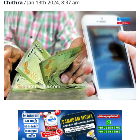
Chithra
/ Jan 13th 2024, 8:37 am