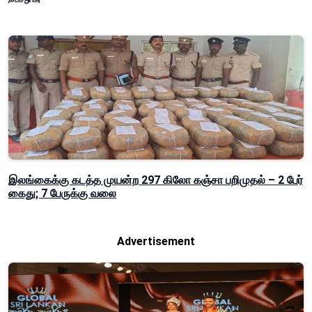
இலங்கைக்கு கடத்த முயன்ற 297 கிலோ கஞ்சா பறிமுதல் – 2 பேர்
கைது; 7 பேருக்கு வலை
Advertisement