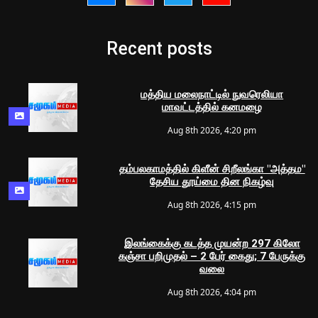
Recent posts
மத்திய மலைநாட்டில் நுவரெலியா
மாவட்டத்தில் கனமழை
Aug 8th 2026, 4:20 pm
தம்பலகாமத்தில் கிளீன் சிறீலங்கா "அத்தம"
தேசிய தூய்மை தின நிகழ்வு
Aug 8th 2026, 4:15 pm
இலங்கைக்கு கடத்த முயன்ற 297 கிலோ
கஞ்சா பறிமுதல் – 2 பேர் கைது; 7 பேருக்கு
வலை
Aug 8th 2026, 4:04 pm