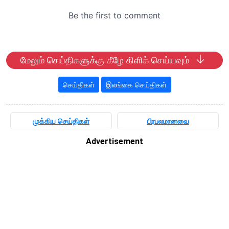
மேலும் செய்திகளுக்கு கீழே கிளிக் செய்யவும்
செய்திகள்
இலங்கை செய்திகள்
முக்கிய செய்திகள்
பிரபலமானவை
Advertisement