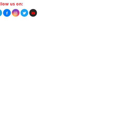
llow us on: