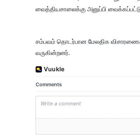
வைத்தியசாலைக்கு அனுப்பி வைக்கப்பட்ட
சம்பவம் தொடர்பான மேலதிக விசாரணை
வருகின்றனர்.