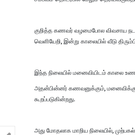
குறித்த கணவர் வழமைபோல விவசாய நடவடி
வெளியேறி, இன்று காலையில் வீடு திரும்பி
இந்த நிலையில் மனைவியிடம் காலை உணவாக
அதன்பின்னர் கணவனுக்கும், மனைவிக்கு
கூறப்படுகின்றது.
அது மோதலாக மாறிய நிலையில், முற்பகல்