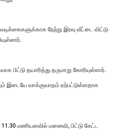
க்கைகளுக்காக நேற்று இரவு வீட்டை விட்டு
யுள்ளார்.
 பிட்டு தயாரித்து தருமாறு கோரியுள்ளார்.
ம் இடையே வாக்குவாதம் ஏற்பட்டுள்ளதாக
 11.30 மணியளவில் மனைவி, பிட்டு கேட்ட