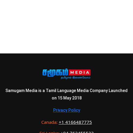
Samugam Media is a Tamil Language Media Company Launched
on 15 May 2018
Privacy Policy
Canada:
+1 4166487775