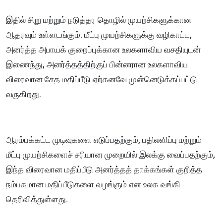
இதில் சிறு மற்றும் நடுத்தர தொழில் முயற்சிகளுக்கான
ஆதரவும் உள்ளடங்கும். மீட்பு முயற்சிகளுக்கு வழிகாட்ட,
அனர்த்த அபாயக் குறைப்புக்கான உலகளாவிய வசதியுடன்
இணைந்து, அனர்த்தத்திற்குப் பின்னரான உலகளாவிய
விரைவான சேத மதிப்பீடு ஏற்கனவே முன்னெடுக்கப்பட்டு
வருகிறது.
ஆரம்பக்கட்ட முடிவுகளை எடுப்பதற்கும், பதிலளிப்பு மற்றும்
மீட்பு முயற்சிகளைச் சரியான முறையில் இலக்கு வைப்பதற்கும்,
இந்த விரைவான மதிப்பீடு அனர்த்தத் தாக்கங்கள் குறித்த
நம்பகமான மதிப்பீடுகளை வழங்கும் என உலக வங்கி
தெரிவித்துள்ளது.