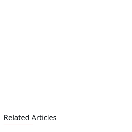
Related Articles