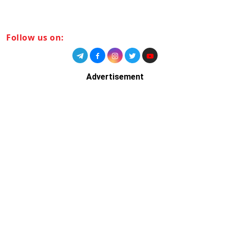
Follow us on:
Advertisement