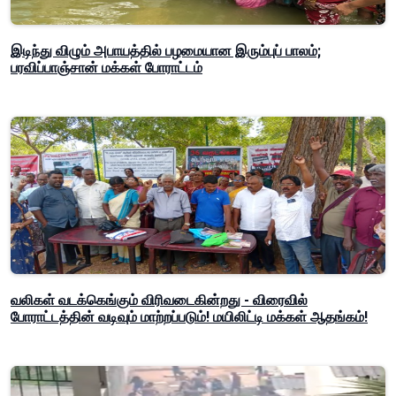
இடிந்து விழும் அபாயத்தில் பழமையான இரும்புப் பாலம்;
பரவிப்பாஞ்சான் மக்கள் போராட்டம்
வலிகள் வடக்கெங்கும் விரிவடைகின்றது - விரைவில்
போராட்டத்தின் வடிவும் மாற்றப்படும்! மயிலிட்டி மக்கள் ஆதங்கம்!