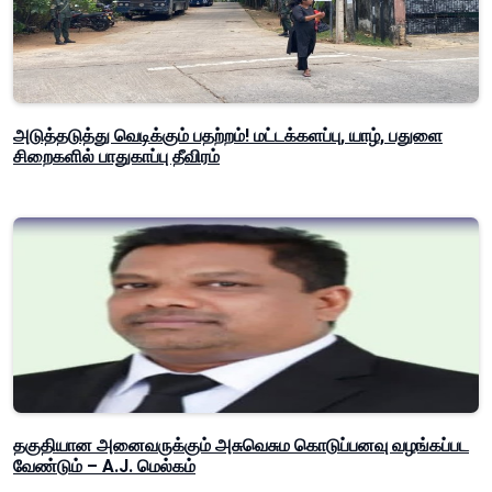
அடுத்தடுத்து வெடிக்கும் பதற்றம்! மட்டக்களப்பு, யாழ், பதுளை
சிறைகளில் பாதுகாப்பு தீவிரம்
தகுதியான அனைவருக்கும் அசுவெசும கொடுப்பனவு வழங்கப்பட
வேண்டும் – A.J. மெல்கம்