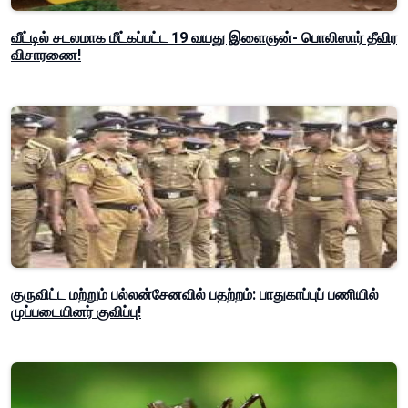
வீட்டில் சடலமாக மீட்கப்பட்ட 19 வயது இளைஞன்- பொலிஸார் தீவிர
விசாரணை!
குருவிட்ட மற்றும் பல்லன்சேனவில் பதற்றம்: பாதுகாப்புப் பணியில்
முப்படையினர் குவிப்பு!