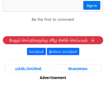
மேலும் செய்திகளுக்கு கீழே கிளிக் செய்யவும்
செய்திகள்
இலங்கை செய்திகள்
முக்கிய செய்திகள்
பிரபலமானவை
Advertisement