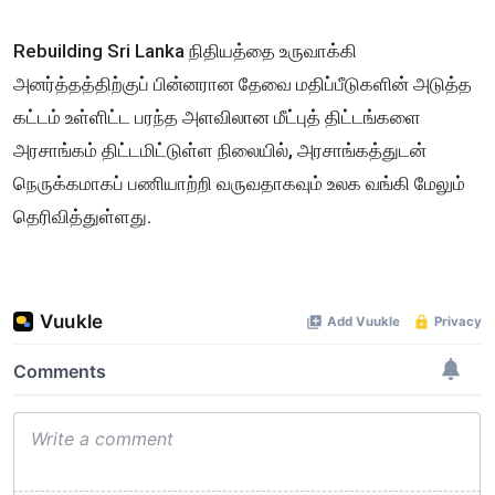
Rebuilding Sri Lanka நிதியத்தை உருவாக்கி
அனர்த்தத்திற்குப் பின்னரான தேவை மதிப்பீடுகளின் அடுத்த
கட்டம் உள்ளிட்ட பரந்த அளவிலான மீட்புத் திட்டங்களை
அரசாங்கம் திட்டமிட்டுள்ள நிலையில், அரசாங்கத்துடன்
நெருக்கமாகப் பணியாற்றி வருவதாகவும் உலக வங்கி மேலும்
தெரிவித்துள்ளது.