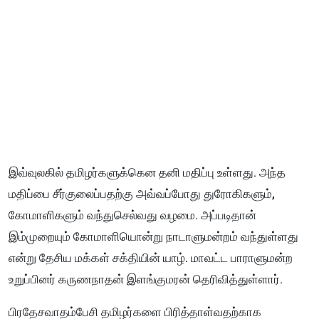
இவ்வுலகில் தமிழர்களுக்கென தனி மதிப்பு உள்ளது. அந்த
மதிப்பை சீர்குலைப்பதற்கு அவ்வப்போது துரோகிகளும்,
கோமாளிகளும் வந்துசெல்வது வழமை. அப்படிதான்
இம்முறையும் கோமாளியொன்று நாடாளுமன்றம் வந்துள்ளது
என்று தேசிய மக்கள் சக்தியின் யாழ். மாவட்ட பாராளுமன்ற
உறுப்பினர் கருணநாதன் இளங்குமரன் தெரிவித்துள்ளார்.
பிரதேசவாதம்பேசி தமிழர்களை பிரித்தாள்வதற்காக