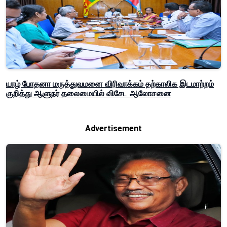
யாழ் போதனா மருத்துவமனை விரிவாக்கம் தற்காலிக இடமாற்றம்
குறித்து ஆளுநர் தலைமையில் விசேட ஆலோசனை
Advertisement