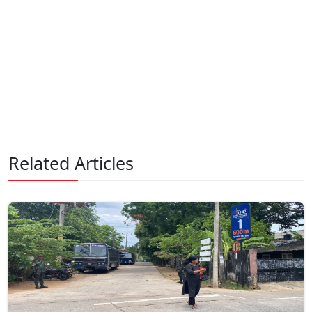
Related Articles