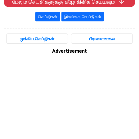
மேலும் செய்திகளுக்கு கீழே கிளிக் செய்யவும்
செய்திகள்
இலங்கை செய்திகள்
முக்கிய செய்திகள்
பிரபலமானவை
Advertisement